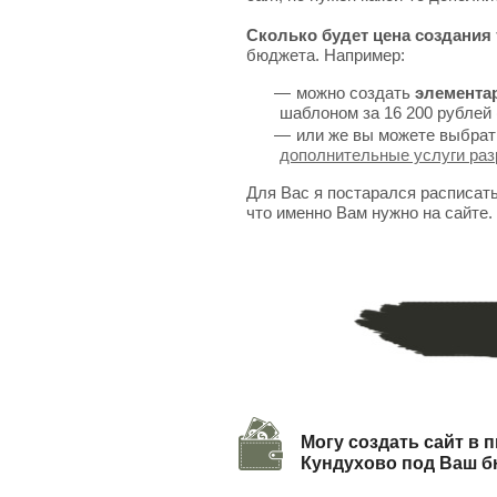
Сколько будет цена создания 
бюджета. Например:
можно создать
элемента
шаблоном за 16 200 рублей 
или же вы можете выбрат
дополнительные услуги раз
Для Вас я постарался расписат
что именно Вам нужно на сайте.
Могу создать сайт в п
Кундухово под Ваш 