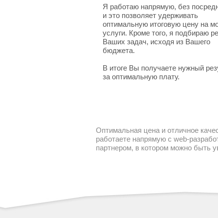
Я работаю напрямую, без посред
и это позволяет удерживать
оптимальную итоговую цену на м
услуги. Кроме того, я подбираю 
Ваших задач, исходя из Вашего
бюджета.
В итоге Вы получаете нужный рез
за оптимальную плату.
Оптимальная цена и отличное качес
работаете напрямую с web-разработ
партнером, в котором можно быть 