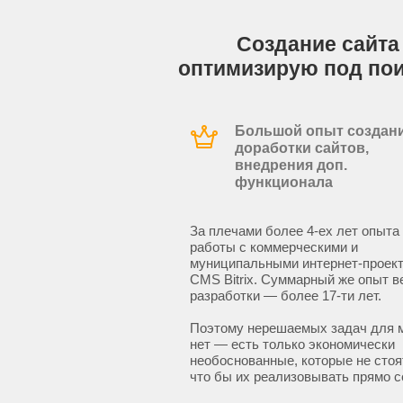
Создание сайта 
оптимизирую под по
Большой опыт создани
доработки сайтов,
внедрения доп.
функционала
За плечами более 4-ех лет опыта
работы с коммерческими и
муниципальными интернет-проект
CMS Bitrix. Суммарный же опыт в
разработки — более 17-ти лет.
Поэтому нерешаемых задач для 
нет — есть только экономически
необоснованные, которые не стоят
что бы их реализовывать прямо с