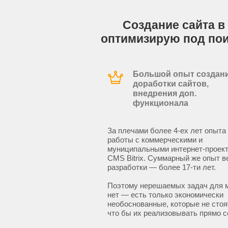
Создание сайта в
оптимизирую под по
Большой опыт создани
доработки сайтов,
внедрения доп.
функционала
За плечами более 4-ех лет опыта
работы с коммерческими и
муниципальными интернет-проект
CMS Bitrix. Суммарный же опыт в
разработки — более 17-ти лет.
Поэтому нерешаемых задач для 
нет — есть только экономически
необоснованные, которые не стоят
что бы их реализовывать прямо с