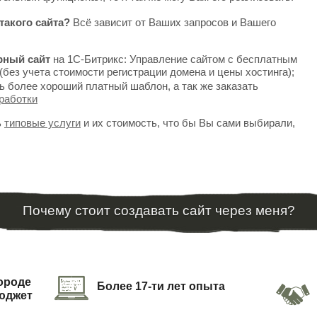
такого сайта?
Всё зависит от Ваших запросов и Вашего
рный сайт
на 1С-Битрикс: Управление сайтом с бесплатным
(без учета стоимости регистрации домена и цены хостинга);
ь более хороший платный шаблон, а так же заказать
работки
ь
типовые услуги
и их стоимость, что бы Вы сами выбирали,
Почему стоит создавать сайт через меня?
городе
Более 17-ти лет опыта
юджет