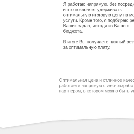
Я работаю напрямую, без посред
и это позволяет удерживать
оптимальную итоговую цену на м
услуги. Кроме того, я подбираю 
Ваших задач, исходя из Вашего
бюджета.
В итоге Вы получаете нужный рез
за оптимальную плату.
Оптимальная цена и отличное качес
работаете напрямую с web-разработ
партнером, в котором можно быть 