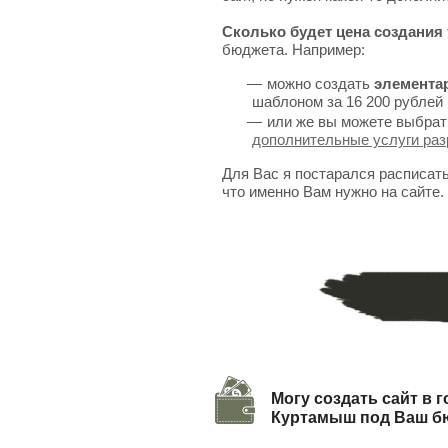
Сколько будет цена создания 
бюджета. Например:
можно создать
элемента
шаблоном за 16 200 рублей 
или же вы можете выбрат
дополнительные услуги раз
Для Вас я постарался расписат
что именно Вам нужно на сайте.
Могу создать сайт в 
Куртамыш под Ваш б