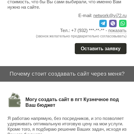
стоимость, что бы Вы сами выбирали, что именно Вам
нужно на сайте.
E-mail:
network@vj72.ru
Тел.:
+7 (932) ***-**-**
-
показать
(звонок желательно предварительно согласовывать)
Оставить заявку
Почему стоит создавать сайт через меня?
Могу создать сайт в пгт Кузнечное под
Ваш бюджет
Я работаю напрямую, без посредников, и это позволяет
удерживать оптимальную итоговую цену на мои услуги.
Кроме того, я подбираю решение Ваших задач, исходя из