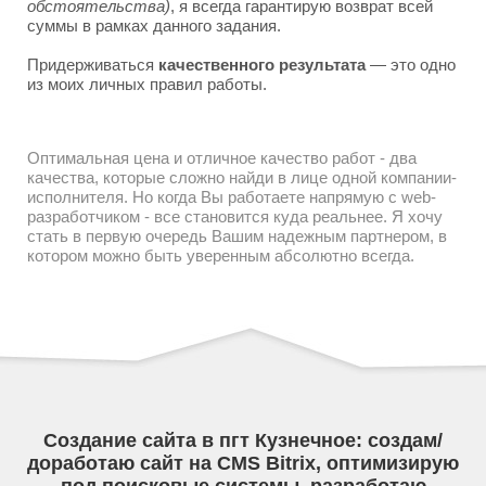
обстоятельства)
, я всегда гарантирую возврат всей
суммы в рамках данного задания.
Придерживаться
качественного результата
— это одно
из моих личных правил работы.
Оптимальная цена и отличное качество работ - два
качества, которые сложно найди в лице одной компании-
исполнителя. Но когда Вы работаете напрямую с web-
разработчиком - все становится куда реальнее. Я хочу
стать в первую очередь Вашим надежным партнером, в
котором можно быть уверенным абсолютно всегда.
Создание сайта в пгт Кузнечное: создам/
доработаю сайт на CMS Bitrix, оптимизирую