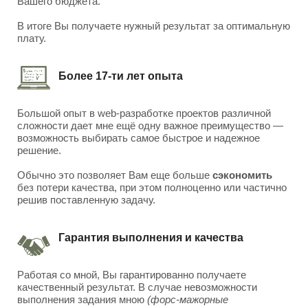
Вашего бюджета.
В итоге Вы получаете нужный результат за оптимальную
плату.
Более 17-ти лет опыта
Большой опыт в web-разработке проектов различной
сложности дает мне ещё одну важное преимущество —
возможность выбирать самое быстрое и надежное
решение.
Обычно это позволяет Вам еще больше
сэкономить
без потери качества, при этом полноценно или частично
решив поставленную задачу.
Гарантия выполнения и качества
Работая со мной, Вы гарантированно получаете
качественный результат. В случае невозможности
выполнения задания мною
(форс-мажорные