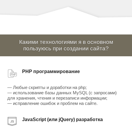
Какими технологиями я в основном
пользуюсь при создании сайта?
PHP программирование
— Любые скрипты и доработки на php;
— использование базы данных MySQL (с запросами)
для хранения, чтения и перезаписи информации;
— исправление ошибок и проблем на сайте.
JavaScript (или jQuery) разработка