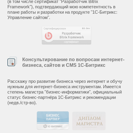
(в том числе сертификат "Разработчик Bitrix
Framework"), подтвердающий мою компетентность в
плане работы и разработки на продукте "1С-Битрикс:
Управление сайтом".
Консультирование по вопросам интернет-
бизнеса, сайтов и CMS 1С-Битрикс
Расскажу про развитие бизнеса через интернет и обучу
нужным для интернет-бизнеса инструментам. Имеется
степень магистра "бизнес-информатики", официальный
статус бизнес-партнёра 1С-Битрикс и рекомендации
(недв./стр-во).