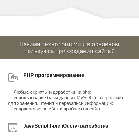
Какими технологиями я в основном
пользуюсь при создании сайта?
PHP программирование
— Любые скрипты и доработки на php;
— использование базы данных MySQL (с запросами)
для хранения, чтения и перезаписи информации;
— исправление ошибок и проблем на сайте.
JavaScript (или jQuery) разработка