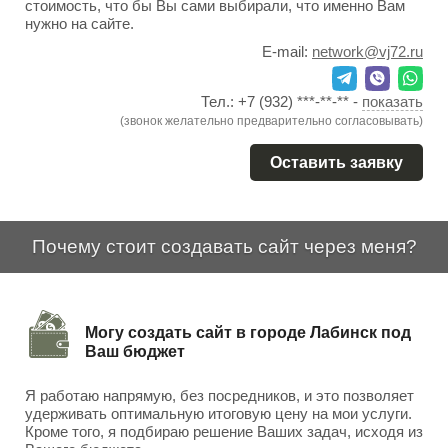
стоимость, что бы Вы сами выбирали, что именно Вам
нужно на сайте.
E-mail:
network@vj72.ru
Тел.:
+7 (932) ***-**-**
-
показать
(звонок желательно предварительно согласовывать)
Оставить заявку
Почему стоит создавать сайт через меня?
Могу создать сайт в городе Лабинск под
Ваш бюджет
Я работаю напрямую, без посредников, и это позволяет
удерживать оптимальную итоговую цену на мои услуги.
Кроме того, я подбираю решение Ваших задач, исходя из