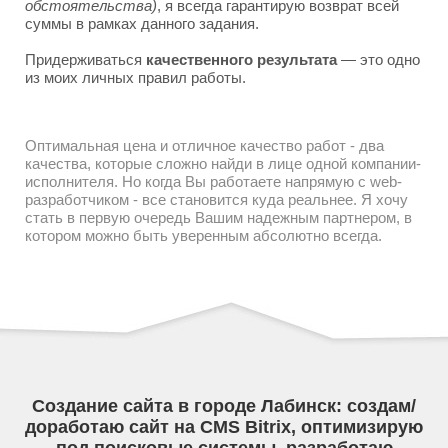
обстоятельства)
, я всегда гарантирую возврат всей
суммы в рамках данного задания.
Придерживаться
качественного результата
— это одно
из моих личных правил работы.
Оптимальная цена и отличное качество работ - два
качества, которые сложно найди в лице одной компании-
исполнителя. Но когда Вы работаете напрямую с web-
разработчиком - все становится куда реальнее. Я хочу
стать в первую очередь Вашим надежным партнером, в
котором можно быть уверенным абсолютно всегда.
Создание сайта в городе Лабинск: создам/
доработаю сайт на CMS Bitrix, оптимизирую