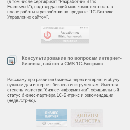
(в том числе сертификат "Разработчик Bitrix
Framework"), подтвердающий мою компетентность в
плане работы и разработки на продукте "1С-Битрикс:
Управление сайтом".
Консультирование по вопросам интернет-
бизнеса, сайтов и CMS 1С-Битрикс
Расскажу про развитие бизнеса через интернет и обучу
нужным для интернет-бизнеса инструментам. Имеется
степень магистра "бизнес-информатики", официальный
статус бизнес-партнёра 1С-Битрикс и рекомендации
(недв./стр-во).