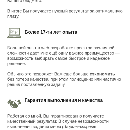
Вашего бюджета.
В итоге Вы получаете нужный результат за оптимальную
плату.
Более 17-ти лет опыта
Большой опыт в web-разработке проектов различной
сложности дает мне ещё одну важное преимущество —
возможность выбирать самое быстрое и надежное
решение.
Обычно это позволяет Вам еще больше
сэкономить
без потери качества, при этом полноценно или частично
решив поставленную задачу.
Гарантия выполнения и качества
Работая со мной, Вы гарантированно получаете
качественный результат. В случае невозможности
выполнения задания мною
(форс-мажорные