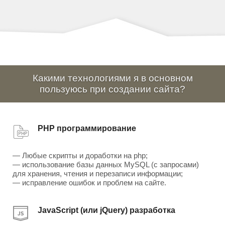
Какими технологиями я в основном
пользуюсь при создании сайта?
PHP программирование
— Любые скрипты и доработки на php;
— использование базы данных MySQL (с запросами)
для хранения, чтения и перезаписи информации;
— исправление ошибок и проблем на сайте.
JavaScript (или jQuery) разработка