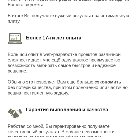
Вашего бюджета.
В итоге Вы получаете нужный результат за оптимальную
плату.
Более 17-ти лет опыта
Большой опыт в web-разработке проектов различной
сложности дает мне ещё одну важное преимущество —
возможность выбирать самое быстрое и надежное
решение.
Обычно это позволяет Вам еще больше
сэкономить
без потери качества, при этом полноценно или частично
решив поставленную задачу.
Гарантия выполнения и качества
Работая со мной, Вы гарантированно получаете
качественный результат. В случае невозможности