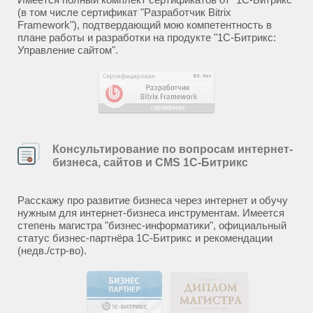
(в том числе сертификат "Разработчик Bitrix
Framework"), подтвердающий мою компетентность в
плане работы и разработки на продукте "1С-Битрикс:
Управление сайтом".
Консультирование по вопросам интернет-
бизнеса, сайтов и CMS 1С-Битрикс
Расскажу про развитие бизнеса через интернет и обучу
нужным для интернет-бизнеса инструментам. Имеется
степень магистра "бизнес-информатики", официальный
статус бизнес-партнёра 1С-Битрикс и рекомендации
(недв./стр-во).