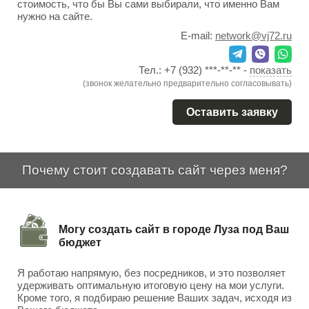
стоимость, что бы Вы сами выбирали, что именно Вам
нужно на сайте.
E-mail:
network@vj72.ru
Тел.:
+7 (932) ***-**-**
-
показать
(звонок желательно предварительно согласовывать)
Оставить заявку
Почему стоит создавать сайт через меня?
Могу создать сайт в городе Луза под Ваш
бюджет
Я работаю напрямую, без посредников, и это позволяет
удерживать оптимальную итоговую цену на мои услуги.
Кроме того, я подбираю решение Ваших задач, исходя из