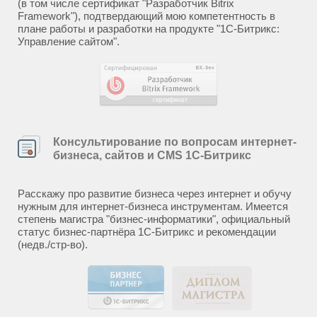
(в том числе сертификат "Разработчик Bitrix
Framework"), подтвердающий мою компетентность в
плане работы и разработки на продукте "1С-Битрикс:
Управление сайтом".
Консультирование по вопросам интернет-
бизнеса, сайтов и CMS 1С-Битрикс
Расскажу про развитие бизнеса через интернет и обучу
нужным для интернет-бизнеса инструментам. Имеется
степень магистра "бизнес-информатики", официальный
статус бизнес-партнёра 1С-Битрикс и рекомендации
(недв./стр-во).