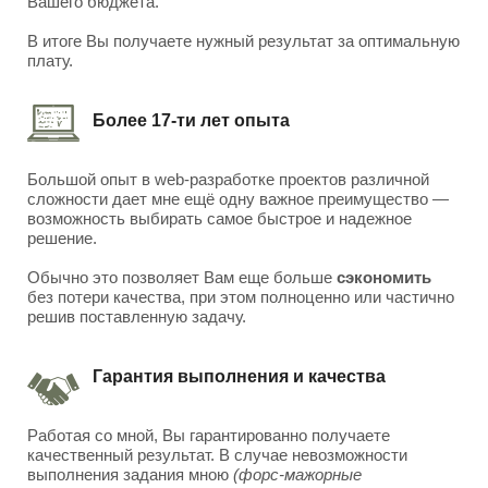
Вашего бюджета.
В итоге Вы получаете нужный результат за оптимальную
плату.
Более 17-ти лет опыта
Большой опыт в web-разработке проектов различной
сложности дает мне ещё одну важное преимущество —
возможность выбирать самое быстрое и надежное
решение.
Обычно это позволяет Вам еще больше
сэкономить
без потери качества, при этом полноценно или частично
решив поставленную задачу.
Гарантия выполнения и качества
Работая со мной, Вы гарантированно получаете
качественный результат. В случае невозможности
выполнения задания мною
(форс-мажорные