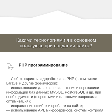
Какими технологиями я в основном
пользуюсь при создании сайта?
PHP программирование
— Любые скрипты и доработки на PHP (в том числе
Laravel и другие фреймворки);
— использование для хранения, чтения и перезаписи
информации баз данных MySQL, PostgreSQL и др. при
необходимости (с простыми и сложными запросами;
оптимизация);
— исправление ошибок и проблем на сайте;
— использование API, микросервисов, систем контроля