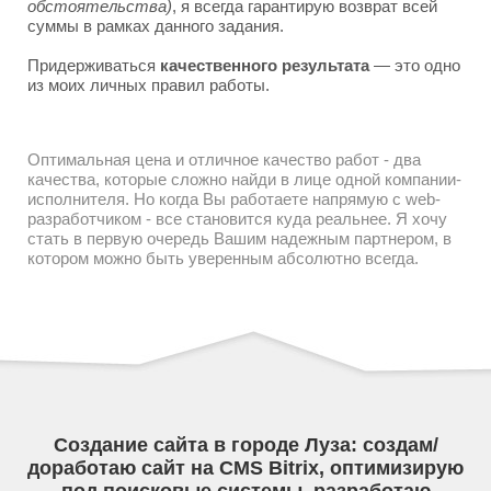
обстоятельства)
, я всегда гарантирую возврат всей
суммы в рамках данного задания.
Придерживаться
качественного результата
— это одно
из моих личных правил работы.
Оптимальная цена и отличное качество работ - два
качества, которые сложно найди в лице одной компании-
исполнителя. Но когда Вы работаете напрямую с web-
разработчиком - все становится куда реальнее. Я хочу
стать в первую очередь Вашим надежным партнером, в
котором можно быть уверенным абсолютно всегда.
Создание сайта в городе Луза: создам/
доработаю сайт на CMS Bitrix, оптимизирую