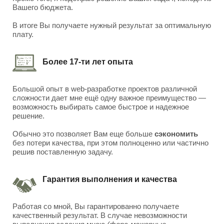
Вашего бюджета.
В итоге Вы получаете нужный результат за оптимальную
плату.
Более 17-ти лет опыта
Большой опыт в web-разработке проектов различной
сложности дает мне ещё одну важное преимущество —
возможность выбирать самое быстрое и надежное
решение.
Обычно это позволяет Вам еще больше
сэкономить
без потери качества, при этом полноценно или частично
решив поставленную задачу.
Гарантия выполнения и качества
Работая со мной, Вы гарантированно получаете
качественный результат. В случае невозможности