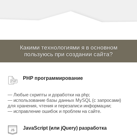
Какими технологиями я в основном
пользуюсь при создании сайта?
PHP программирование
— Любые скрипты и доработки на php;
— использование базы данных MySQL (с запросами)
для хранения, чтения и перезаписи информации;
— исправление ошибок и проблем на сайте.
JavaScript (или jQuery) разработка