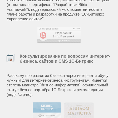
(в том числе сертификат "Разработчик Bitrix
Framework"), подтвердающий мою компетентность в
плане работы и разработки на продукте "1С-Битрикс:
Управление сайтом".
Консультирование по вопросам интернет-
бизнеса, сайтов и CMS 1С-Битрикс
Расскажу про развитие бизнеса через интернет и обучу
нужным для интернет-бизнеса инструментам. Имеется
степень магистра "бизнес-информатики", официальный
статус бизнес-партнёра 1С-Битрикс и рекомендации
(недв./стр-во).