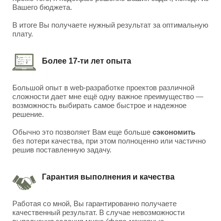
Вашего бюджета.
В итоге Вы получаете нужный результат за оптимальную
плату.
Более 17-ти лет опыта
Большой опыт в web-разработке проектов различной
сложности дает мне ещё одну важное преимущество —
возможность выбирать самое быстрое и надежное
решение.
Обычно это позволяет Вам еще больше
сэкономить
без потери качества, при этом полноценно или частично
решив поставленную задачу.
Гарантия выполнения и качества
Работая со мной, Вы гарантированно получаете
качественный результат. В случае невозможности