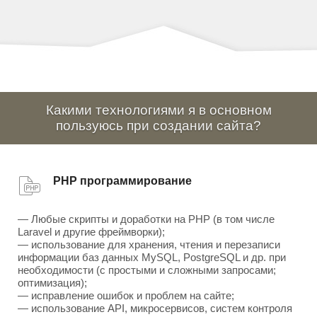
Какими технологиями я в основном
пользуюсь при создании сайта?
PHP программирование
— Любые скрипты и доработки на PHP (в том числе
Laravel и другие фреймворки);
— использование для хранения, чтения и перезаписи
информации баз данных MySQL, PostgreSQL и др. при
необходимости (с простыми и сложными запросами;
оптимизация);
— исправление ошибок и проблем на сайте;
— использование API, микросервисов, систем контроля