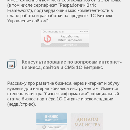
(в том числе сертификат "Разработчик Bitrix
Framework"), подтвердающий мою компетентность в
плане работы и разработки на продукте "1С-Битрикс:
Управление сайтом".
Консультирование по вопросам интернет-
бизнеса, сайтов и CMS 1С-Битрикс
Расскажу про развитие бизнеса через интернет и обучу
нужным для интернет-бизнеса инструментам. Имеется
степень магистра "бизнес-информатики", официальный
статус бизнес-партнёра 1С-Битрикс и рекомендации
(недв./стр-во).