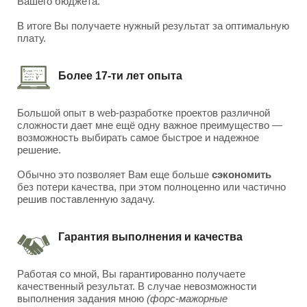
Вашего бюджета.
В итоге Вы получаете нужный результат за оптимальную
плату.
Более 17-ти лет опыта
Большой опыт в web-разработке проектов различной
сложности дает мне ещё одну важное преимущество —
возможность выбирать самое быстрое и надежное
решение.
Обычно это позволяет Вам еще больше
сэкономить
без потери качества, при этом полноценно или частично
решив поставленную задачу.
Гарантия выполнения и качества
Работая со мной, Вы гарантированно получаете
качественный результат. В случае невозможности
выполнения задания мною
(форс-мажорные