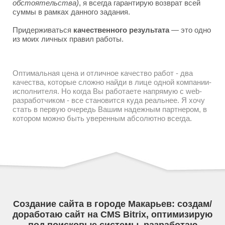
обстоятельства)
, я всегда гарантирую возврат всей
суммы в рамках данного задания.
Придерживаться
качественного результата
— это одно
из моих личных правил работы.
Оптимальная цена и отличное качество работ - два
качества, которые сложно найди в лице одной компании-
исполнителя. Но когда Вы работаете напрямую с web-
разработчиком - все становится куда реальнее. Я хочу
стать в первую очередь Вашим надежным партнером, в
котором можно быть уверенным абсолютно всегда.
Создание сайта в городе Макарьев: создам/
доработаю сайт на CMS Bitrix, оптимизирую