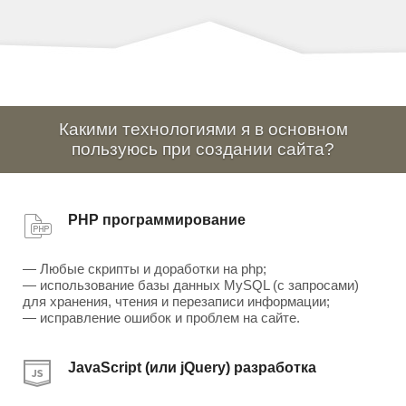
Какими технологиями я в основном
пользуюсь при создании сайта?
PHP программирование
— Любые скрипты и доработки на php;
— использование базы данных MySQL (с запросами)
для хранения, чтения и перезаписи информации;
— исправление ошибок и проблем на сайте.
JavaScript (или jQuery) разработка