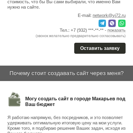
стоимость, что бы Вы сами выбирали, что именно Вам
нужно на сайте.
E-mail:
network@vj72.ru
Тел.:
+7 (932) ***-**-**
-
показать
(звонок желательно предварительно согласовывать)
Оставить заявку
Почему стоит создавать сайт через меня?
Могу создать сайт в городе Макарьев под
Ваш бюджет
Я работаю напрямую, без посредников, и это позволяет
удерживать оптимальную итоговую цену на мои услуги.
Кроме того, я подбираю решение Ваших задач, исходя из