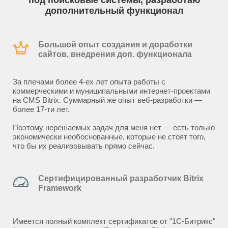
под поисковые системы, разработаю
дополнительный функционал
Большой опыт создания и доработки
сайтов, внедрения доп. функционала
За плечами более 4-ех лет опыта работы с
коммерческими и муниципальными интернет-проектами
на CMS Bitrix. Суммарный же опыт веб-разработки —
более 17-ти лет.
Поэтому нерешаемых задач для меня нет — есть только
экономически необоснованные, которые не стоят того,
что бы их реализовывать прямо сейчас.
Сертифицированный разработчик Bitrix
Framework
Имеется полный комплект сертификатов от "1С-Битрикс"