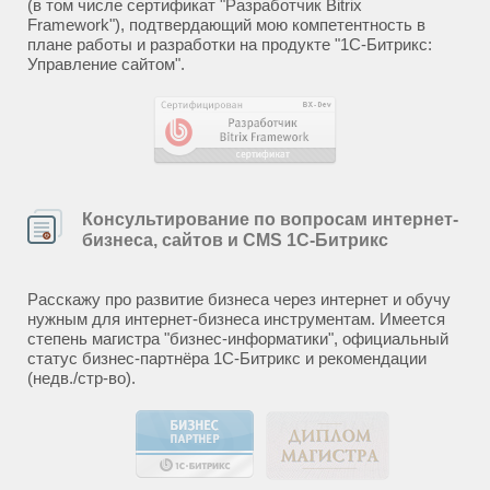
(в том числе сертификат "Разработчик Bitrix
Framework"), подтвердающий мою компетентность в
плане работы и разработки на продукте "1С-Битрикс:
Управление сайтом".
Консультирование по вопросам интернет-
бизнеса, сайтов и CMS 1С-Битрикс
Расскажу про развитие бизнеса через интернет и обучу
нужным для интернет-бизнеса инструментам. Имеется
степень магистра "бизнес-информатики", официальный
статус бизнес-партнёра 1С-Битрикс и рекомендации
(недв./стр-во).