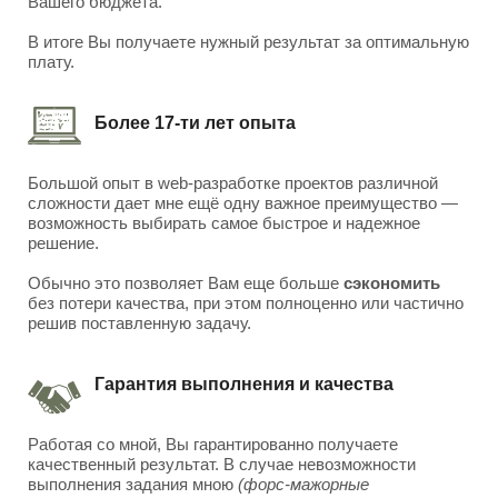
Вашего бюджета.
В итоге Вы получаете нужный результат за оптимальную
плату.
Более 17-ти лет опыта
Большой опыт в web-разработке проектов различной
сложности дает мне ещё одну важное преимущество —
возможность выбирать самое быстрое и надежное
решение.
Обычно это позволяет Вам еще больше
сэкономить
без потери качества, при этом полноценно или частично
решив поставленную задачу.
Гарантия выполнения и качества
Работая со мной, Вы гарантированно получаете
качественный результат. В случае невозможности
выполнения задания мною
(форс-мажорные