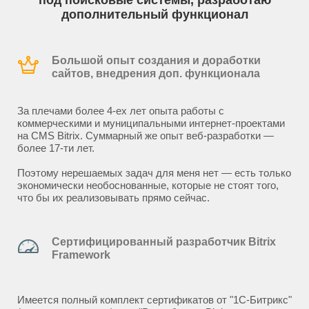
под поисковые системы, разработаю
дополнительный функционал
Большой опыт создания и доработки
сайтов, внедрения доп. функционала
За плечами более 4-ех лет опыта работы с
коммерческими и муниципальными интернет-проектами
на CMS Bitrix. Суммарный же опыт веб-разработки —
более 17-ти лет.
Поэтому нерешаемых задач для меня нет — есть только
экономически необоснованные, которые не стоят того,
что бы их реализовывать прямо сейчас.
Сертифицированный разработчик Bitrix
Framework
Имеется полный комплект сертификатов от "1С-Битрикс"