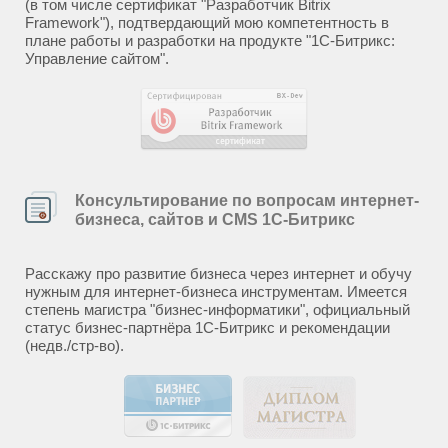
(в том числе сертификат "Разработчик Bitrix
Framework"), подтвердающий мою компетентность в
плане работы и разработки на продукте "1С-Битрикс:
Управление сайтом".
Консультирование по вопросам интернет-
бизнеса, сайтов и CMS 1С-Битрикс
Расскажу про развитие бизнеса через интернет и обучу
нужным для интернет-бизнеса инструментам. Имеется
степень магистра "бизнес-информатики", официальный
статус бизнес-партнёра 1С-Битрикс и рекомендации
(недв./стр-во).