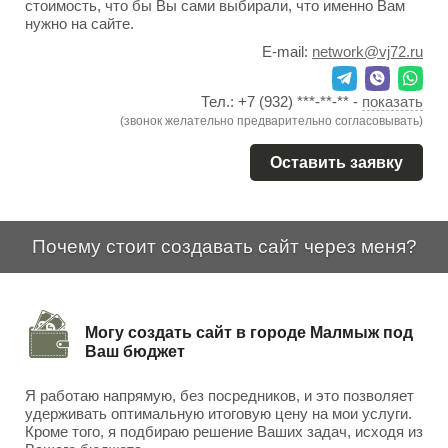
стоимость, что бы Вы сами выбирали, что именно Вам
нужно на сайте.
E-mail:
network@vj72.ru
Тел.:
+7 (932) ***-**-**
-
показать
(звонок желательно предварительно согласовывать)
Оставить заявку
Почему стоит создавать сайт через меня?
Могу создать сайт в городе Малмыж под
Ваш бюджет
Я работаю напрямую, без посредников, и это позволяет
удерживать оптимальную итоговую цену на мои услуги.
Кроме того, я подбираю решение Ваших задач, исходя из