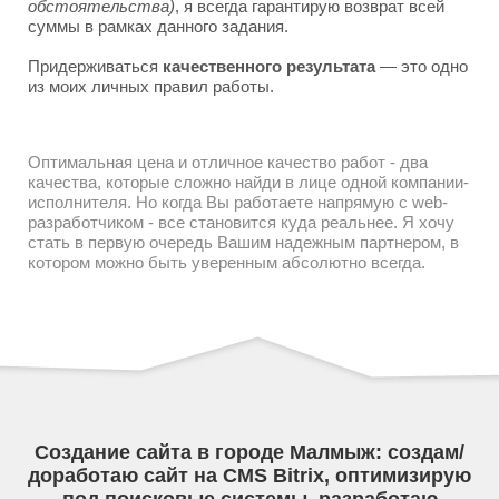
обстоятельства)
, я всегда гарантирую возврат всей
суммы в рамках данного задания.
Придерживаться
качественного результата
— это одно
из моих личных правил работы.
Оптимальная цена и отличное качество работ - два
качества, которые сложно найди в лице одной компании-
исполнителя. Но когда Вы работаете напрямую с web-
разработчиком - все становится куда реальнее. Я хочу
стать в первую очередь Вашим надежным партнером, в
котором можно быть уверенным абсолютно всегда.
Создание сайта в городе Малмыж: создам/
доработаю сайт на CMS Bitrix, оптимизирую