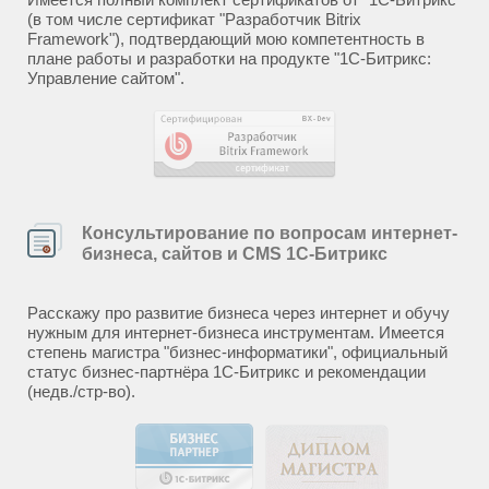
(в том числе сертификат "Разработчик Bitrix
Framework"), подтвердающий мою компетентность в
плане работы и разработки на продукте "1С-Битрикс:
Управление сайтом".
Консультирование по вопросам интернет-
бизнеса, сайтов и CMS 1С-Битрикс
Расскажу про развитие бизнеса через интернет и обучу
нужным для интернет-бизнеса инструментам. Имеется
степень магистра "бизнес-информатики", официальный
статус бизнес-партнёра 1С-Битрикс и рекомендации
(недв./стр-во).