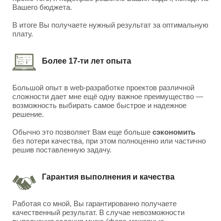
Вашего бюджета.
В итоге Вы получаете нужный результат за оптимальную
плату.
Более 17-ти лет опыта
Большой опыт в web-разработке проектов различной
сложности дает мне ещё одну важное преимущество —
возможность выбирать самое быстрое и надежное
решение.
Обычно это позволяет Вам еще больше
сэкономить
без потери качества, при этом полноценно или частично
решив поставленную задачу.
Гарантия выполнения и качества
Работая со мной, Вы гарантированно получаете
качественный результат. В случае невозможности