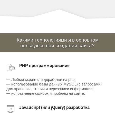
Какими технологиями я в основном
пользуюсь при создании сайта?
PHP программирование
— Любые скрипты и доработки на php;
— использование базы данных MySQL (с запросами)
для хранения, чтения и перезаписи информации;
— исправление ошибок и проблем на сайте.
JavaScript (или jQuery) разработка