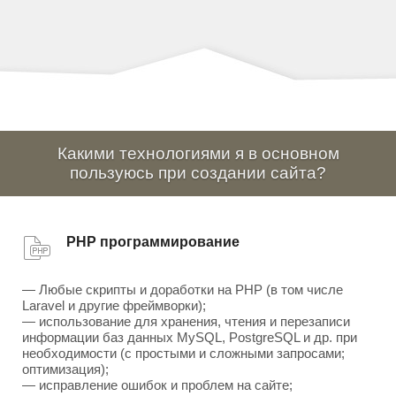
Какими технологиями я в основном
пользуюсь при создании сайта?
PHP программирование
— Любые скрипты и доработки на PHP (в том числе
Laravel и другие фреймворки);
— использование для хранения, чтения и перезаписи
информации баз данных MySQL, PostgreSQL и др. при
необходимости (с простыми и сложными запросами;
оптимизация);
— исправление ошибок и проблем на сайте;