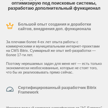
оптимизирую под поисковые системы,
разработаю дополнительный функционал
Большой опыт создания и доработки
сайтов, внедрения доп. функционала
За плечами более 4-ех лет опыта работы с
коммерческими и муниципальными интернет-проектами
на CMS Bitrix. Суммарный же опыт веб-разработки —
более 17-ти лет.
Поэтому нерешаемых задач для меня нет — есть только
экономически необоснованные, которые не стоят того,
что бы их реализовывать прямо сейчас.
Сертифицированный разработчик Bitrix
Framework
Имеется полный комплект сертификатов от "1С-Битрикс"