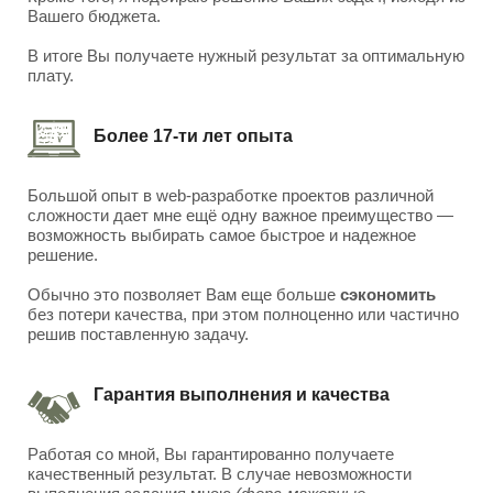
Вашего бюджета.
В итоге Вы получаете нужный результат за оптимальную
плату.
Более 17-ти лет опыта
Большой опыт в web-разработке проектов различной
сложности дает мне ещё одну важное преимущество —
возможность выбирать самое быстрое и надежное
решение.
Обычно это позволяет Вам еще больше
сэкономить
без потери качества, при этом полноценно или частично
решив поставленную задачу.
Гарантия выполнения и качества
Работая со мной, Вы гарантированно получаете
качественный результат. В случае невозможности