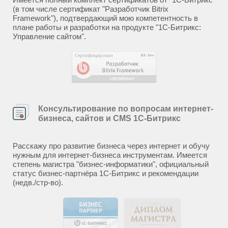
(в том числе сертификат "Разработчик Bitrix
Framework"), подтвердающий мою компетентность в
плане работы и разработки на продукте "1С-Битрикс:
Управление сайтом".
Консультирование по вопросам интернет-
бизнеса, сайтов и CMS 1С-Битрикс
Расскажу про развитие бизнеса через интернет и обучу
нужным для интернет-бизнеса инструментам. Имеется
степень магистра "бизнес-информатики", официальный
статус бизнес-партнёра 1С-Битрикс и рекомендации
(недв./стр-во).