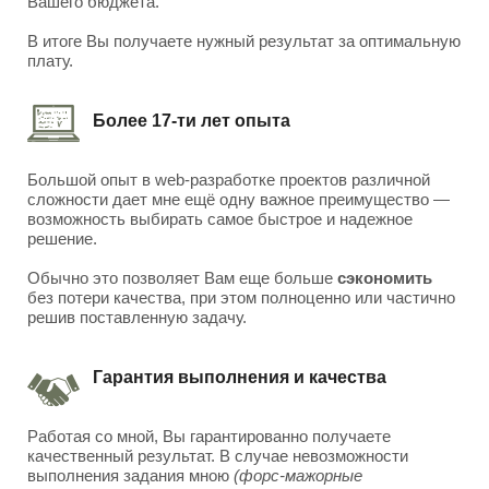
Вашего бюджета.
В итоге Вы получаете нужный результат за оптимальную
плату.
Более 17-ти лет опыта
Большой опыт в web-разработке проектов различной
сложности дает мне ещё одну важное преимущество —
возможность выбирать самое быстрое и надежное
решение.
Обычно это позволяет Вам еще больше
сэкономить
без потери качества, при этом полноценно или частично
решив поставленную задачу.
Гарантия выполнения и качества
Работая со мной, Вы гарантированно получаете
качественный результат. В случае невозможности
выполнения задания мною
(форс-мажорные