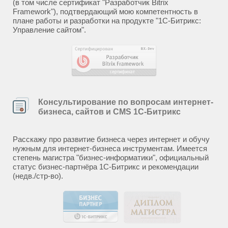
(в том числе сертификат "Разработчик Bitrix
Framework"), подтвердающий мою компетентность в
плане работы и разработки на продукте "1С-Битрикс:
Управление сайтом".
Консультирование по вопросам интернет-
бизнеса, сайтов и CMS 1С-Битрикс
Расскажу про развитие бизнеса через интернет и обучу
нужным для интернет-бизнеса инструментам. Имеется
степень магистра "бизнес-информатики", официальный
статус бизнес-партнёра 1С-Битрикс и рекомендации
(недв./стр-во).