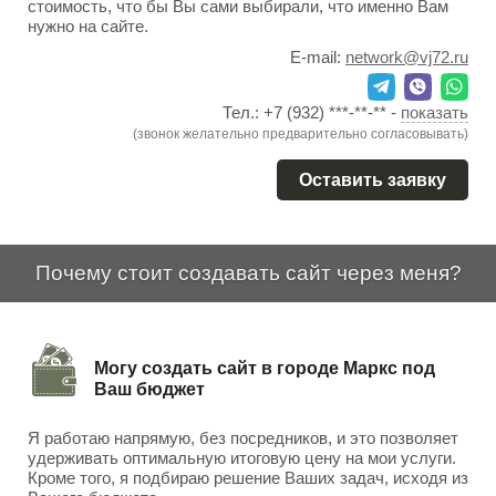
стоимость, что бы Вы сами выбирали, что именно Вам
нужно на сайте.
E-mail:
network@vj72.ru
Тел.:
+7 (932) ***-**-**
-
показать
(звонок желательно предварительно согласовывать)
Оставить заявку
Почему стоит создавать сайт через меня?
Могу создать сайт в городе Маркс под
Ваш бюджет
Я работаю напрямую, без посредников, и это позволяет
удерживать оптимальную итоговую цену на мои услуги.
Кроме того, я подбираю решение Ваших задач, исходя из