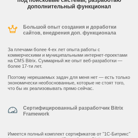
под поисковые системы, разработаю
дополнительный функционал
Большой опыт создания и доработки
сайтов, внедрения доп. функционала
За плечами более 4-ех лет опыта работы с
коммерческими и муниципальными интернет-проектами
на CMS Bitrix. Суммарный же опыт веб-разработки —
более 17-ти лет.
Поэтому нерешаемых задач для меня нет — есть только
экономически необоснованные, которые не стоят того,
что бы их реализовывать прямо сейчас.
Сертифицированный разработчик Bitrix
Framework
Имеется полный комплект сертификатов от "1С-Битрикс"