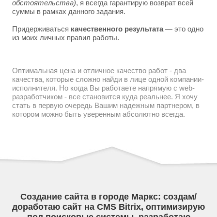
обстоятельства)
, я всегда гарантирую возврат всей
суммы в рамках данного задания.
Придерживаться
качественного результата
— это одно
из моих личных правил работы.
Оптимальная цена и отличное качество работ - два
качества, которые сложно найди в лице одной компании-
исполнителя. Но когда Вы работаете напрямую с web-
разработчиком - все становится куда реальнее. Я хочу
стать в первую очередь Вашим надежным партнером, в
котором можно быть уверенным абсолютно всегда.
Создание сайта в городе Маркс: создам/
доработаю сайт на CMS Bitrix, оптимизирую