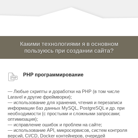
Какими технологиями я в основном
пользуюсь при создании сайта?
PHP программирование
— Любые скрипты и доработки на PHP (в том числе
Laravel и другие фреймворки);
— использование для хранения, чтения и перезаписи
информации баз данных MySQL, PostgreSQL и др. при
необходимости (с простыми и сложными запросами;
оптимизация);
— исправление ошибок и проблем на сайте;
— использование API, микросервисов, систем контроля
версий, CI/CD, Docker контейнеров, очередей