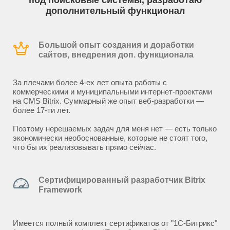
под поисковые системы, разработаю
дополнительный функционал
Большой опыт создания и доработки
сайтов, внедрения доп. функционала
За плечами более 4-ех лет опыта работы с
коммерческими и муниципальными интернет-проектами
на CMS Bitrix. Суммарный же опыт веб-разработки —
более 17-ти лет.
Поэтому нерешаемых задач для меня нет — есть только
экономически необоснованные, которые не стоят того,
что бы их реализовывать прямо сейчас.
Сертифицированный разработчик Bitrix
Framework
Имеется полный комплект сертификатов от "1С-Битрикс"