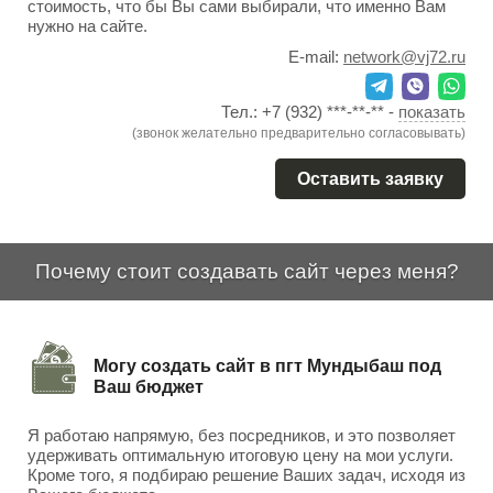
стоимость, что бы Вы сами выбирали, что именно Вам
нужно на сайте.
E-mail:
network@vj72.ru
Тел.:
+7 (932) ***-**-**
-
показать
(звонок желательно предварительно согласовывать)
Оставить заявку
Почему стоит создавать сайт через меня?
Могу создать сайт в пгт Мундыбаш под
Ваш бюджет
Я работаю напрямую, без посредников, и это позволяет
удерживать оптимальную итоговую цену на мои услуги.
Кроме того, я подбираю решение Ваших задач, исходя из