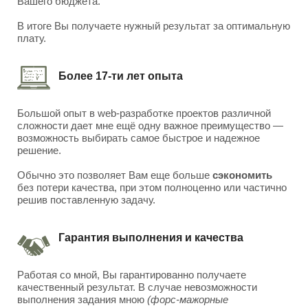
Вашего бюджета.
В итоге Вы получаете нужный результат за оптимальную
плату.
Более 17-ти лет опыта
Большой опыт в web-разработке проектов различной
сложности дает мне ещё одну важное преимущество —
возможность выбирать самое быстрое и надежное
решение.
Обычно это позволяет Вам еще больше
сэкономить
без потери качества, при этом полноценно или частично
решив поставленную задачу.
Гарантия выполнения и качества
Работая со мной, Вы гарантированно получаете
качественный результат. В случае невозможности
выполнения задания мною
(форс-мажорные