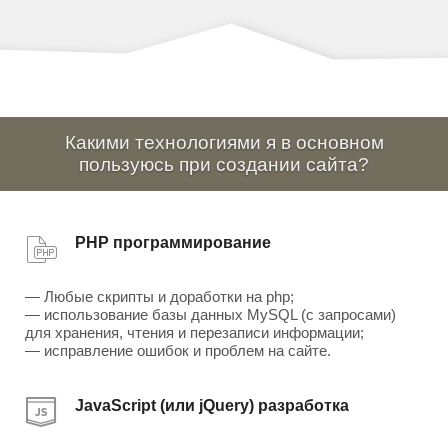
Какими технологиями я в основном
пользуюсь при создании сайта?
PHP программирование
— Любые скрипты и доработки на php;
— использование базы данных MySQL (с запросами)
для хранения, чтения и перезаписи информации;
— исправление ошибок и проблем на сайте.
JavaScript (или jQuery) разработка