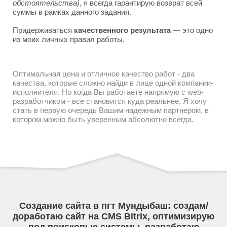
обстоятельства)
, я всегда гарантирую возврат всей
суммы в рамках данного задания.
Придерживаться
качественного результата
— это одно
из моих личных правил работы.
Оптимальная цена и отличное качество работ - два
качества, которые сложно найди в лице одной компании-
исполнителя. Но когда Вы работаете напрямую с web-
разработчиком - все становится куда реальнее. Я хочу
стать в первую очередь Вашим надежным партнером, в
котором можно быть уверенным абсолютно всегда.
Создание сайта в пгт Мундыбаш: создам/
доработаю сайт на CMS Bitrix, оптимизирую