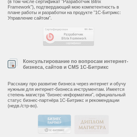
(в том числе сертификат "Разработчик Bitrix
Framework"), подтвердающий мою компетентность в
плане работы и разработки на продукте "1С-Битрикс:
Управление сайтом".
Консультирование по вопросам интернет-
бизнеса, сайтов и CMS 1С-Битрикс
Расскажу про развитие бизнеса через интернет и обучу
нужным для интернет-бизнеса инструментам. Имеется
степень магистра "бизнес-информатики", официальный
статус бизнес-партнёра 1С-Битрикс и рекомендации
(недв./стр-во).