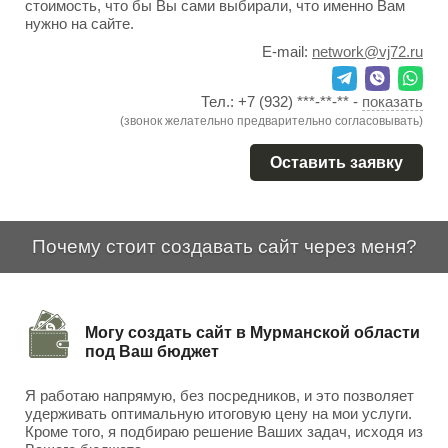
стоимость, что бы Вы сами выбирали, что именно Вам
нужно на сайте.
E-mail:
network@vj72.ru
Тел.:
+7 (932) ***-**-**
-
показать
(звонок желательно предварительно согласовывать)
Оставить заявку
Почему стоит создавать сайт через меня?
Могу создать сайт в Мурманской области
под Ваш бюджет
Я работаю напрямую, без посредников, и это позволяет
удерживать оптимальную итоговую цену на мои услуги.
Кроме того, я подбираю решение Ваших задач, исходя из