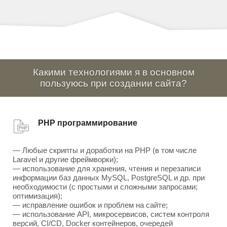
Какими технологиями я в основном
пользуюсь при создании сайта?
PHP программирование
— Любые скрипты и доработки на PHP (в том числе
Laravel и другие фреймворки);
— использование для хранения, чтения и перезаписи
информации баз данных MySQL, PostgreSQL и др. при
необходимости (с простыми и сложными запросами;
оптимизация);
— исправление ошибок и проблем на сайте;
— использование API, микросервисов, систем контроля
версий, CI/CD, Docker контейнеров, очередей