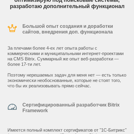
оптимизирую под поисковые системы,
разработаю дополнительный функционал
Большой опыт создания и доработки
сайтов, внедрения доп. функционала
За плечами более 4-ех лет опыта работы с
коммерческими и муниципальными интернет-проектами
на CMS Bitrix. Суммарный же опыт веб-разработки —
более 17-ти лет.
Поэтому нерешаемых задач для меня нет — есть только
экономически необоснованные, которые не стоят того,
что бы их реализовывать прямо сейчас.
Сертифицированный разработчик Bitrix
Framework
Имеется полный комплект сертификатов от "1С-Битрикс"