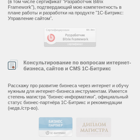
(в том числе сертификат "Разработчик Bitrix
Framework"), подтвердающий мою компетентность в
плане работы и разработки на продукте "1С-Битрикс:
Управление сайтом".
Консультирование по вопросам интернет-
бизнеса, сайтов и CMS 1С-Битрикс
Расскажу про развитие бизнеса через интернет и обучу
нужным для интернет-бизнеса инструментам. Имеется
степень магистра "бизнес-информатики", официальный
статус бизнес-партнёра 1С-Битрикс и рекомендации
(недв./стр-во).