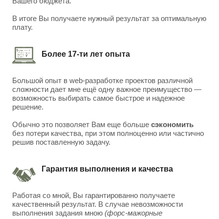
Вашего бюджета.
В итоге Вы получаете нужный результат за оптимальную
плату.
Более 17-ти лет опыта
Большой опыт в web-разработке проектов различной
сложности дает мне ещё одну важное преимущество —
возможность выбирать самое быстрое и надежное
решение.
Обычно это позволяет Вам еще больше
сэкономить
без потери качества, при этом полноценно или частично
решив поставленную задачу.
Гарантия выполнения и качества
Работая со мной, Вы гарантированно получаете
качественный результат. В случае невозможности
выполнения задания мною
(форс-мажорные