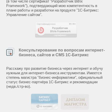
(в том числе сертификат "Разработчик Bitrix
Framework"), подтвердающий мою компетентность в
плане работы и разработки на продукте "1С-Битрикс:
Управление сайтом".
Консультирование по вопросам интернет-
бизнеса, сайтов и CMS 1С-Битрикс
Расскажу про развитие бизнеса через интернет и обучу
нужным для интернет-бизнеса инструментам. Имеется
степень магистра "бизнес-информатики", официальный
статус бизнес-партнёра 1С-Битрикс и рекомендации
(недв./стр-во).