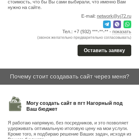
стоимость, что бы Вы сами выбирали, что именно Вам
нужно на сайте.
E-mail:
network@vj72.ru
Тел.:
+7 (932) ***-**-**
-
показать
(звонок желательно предварительно согласовывать)
Оставить заявку
Почему стоит создавать сайт через меня?
Могу создать сайт в пгт Нагорный под
Ваш бюджет
Я работаю напрямую, без посредников, и это позволяет
удерживать оптимальную итоговую цену на мои услуги.
Кроме того, я подбираю решение Ваших задач, исходя из