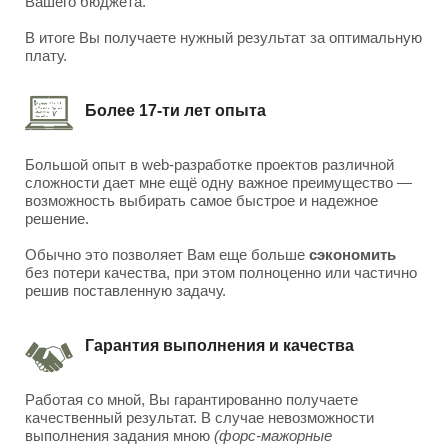
Вашего бюджета.
В итоге Вы получаете нужный результат за оптимальную
плату.
Более 17-ти лет опыта
Большой опыт в web-разработке проектов различной
сложности дает мне ещё одну важное преимущество —
возможность выбирать самое быстрое и надежное
решение.
Обычно это позволяет Вам еще больше
сэкономить
без потери качества, при этом полноценно или частично
решив поставленную задачу.
Гарантия выполнения и качества
Работая со мной, Вы гарантированно получаете
качественный результат. В случае невозможности
выполнения задания мною
(форс-мажорные