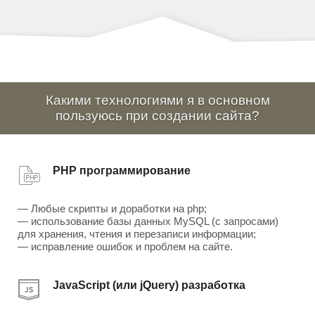
Какими технологиями я в основном
пользуюсь при создании сайта?
PHP программирование
— Любые скрипты и доработки на php;
— использование базы данных MySQL (с запросами)
для хранения, чтения и перезаписи информации;
— исправление ошибок и проблем на сайте.
JavaScript (или jQuery) разработка