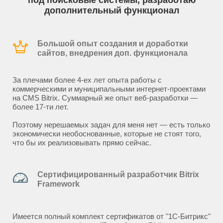
под поисковые системы, разработаю
дополнительный функционал
Большой опыт создания и доработки
сайтов, внедрения доп. функционала
За плечами более 4-ех лет опыта работы с
коммерческими и муниципальными интернет-проектами
на CMS Bitrix. Суммарный же опыт веб-разработки —
более 17-ти лет.
Поэтому нерешаемых задач для меня нет — есть только
экономически необоснованные, которые не стоят того,
что бы их реализовывать прямо сейчас.
Сертифицированный разработчик Bitrix
Framework
Имеется полный комплект сертификатов от "1С-Битрикс"