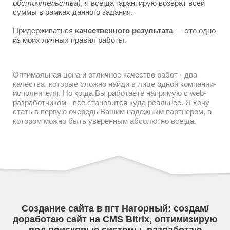
обстоятельства)
, я всегда гарантирую возврат всей
суммы в рамках данного задания.
Придерживаться
качественного результата
— это одно
из моих личных правил работы.
Оптимальная цена и отличное качество работ - два
качества, которые сложно найди в лице одной компании-
исполнителя. Но когда Вы работаете напрямую с web-
разработчиком - все становится куда реальнее. Я хочу
стать в первую очередь Вашим надежным партнером, в
котором можно быть уверенным абсолютно всегда.
Создание сайта в пгт Нагорный: создам/
доработаю сайт на CMS Bitrix, оптимизирую