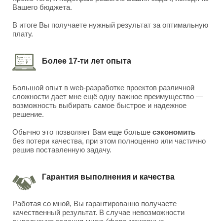
Вашего бюджета.
В итоге Вы получаете нужный результат за оптимальную
плату.
Более 17-ти лет опыта
Большой опыт в web-разработке проектов различной
сложности дает мне ещё одну важное преимущество —
возможность выбирать самое быстрое и надежное
решение.
Обычно это позволяет Вам еще больше
сэкономить
без потери качества, при этом полноценно или частично
решив поставленную задачу.
Гарантия выполнения и качества
Работая со мной, Вы гарантированно получаете
качественный результат. В случае невозможности