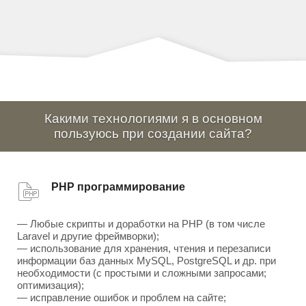
Какими технологиями я в основном
пользуюсь при создании сайта?
PHP программирование
— Любые скрипты и доработки на PHP (в том числе
Laravel и другие фреймворки);
— использование для хранения, чтения и перезаписи
информации баз данных MySQL, PostgreSQL и др. при
необходимости (с простыми и сложными запросами;
оптимизация);
— исправление ошибок и проблем на сайте;