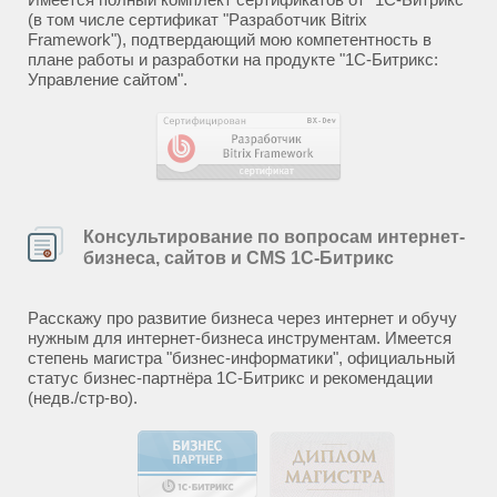
(в том числе сертификат "Разработчик Bitrix
Framework"), подтвердающий мою компетентность в
плане работы и разработки на продукте "1С-Битрикс:
Управление сайтом".
Консультирование по вопросам интернет-
бизнеса, сайтов и CMS 1С-Битрикс
Расскажу про развитие бизнеса через интернет и обучу
нужным для интернет-бизнеса инструментам. Имеется
степень магистра "бизнес-информатики", официальный
статус бизнес-партнёра 1С-Битрикс и рекомендации
(недв./стр-во).