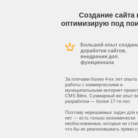
Создание сайта 
оптимизирую под по
Большой опыт создани
доработки сайтов,
внедрения доп.
функционала
За плечами более 4-ех лет опыта
работы с коммерческими и
муниципальными интернет-проект
CMS Bitrix. Суммарный же опыт в
разработки — более 17-ти лет.
Поэтому нерешаемых задач для 
нет — есть только экономически
необоснованные, которые не стоят
что бы их реализовывать прямо с