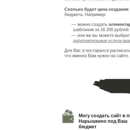
Сколько будет цена создания 
бюджета. Например:
можно создать
элемента
шаблоном за 16 200 рублей 
или же вы можете выбрат
дополнительные услуги раз
Для Вас я постарался расписат
что именно Вам нужно на сайте.
Могу создать сайт в п
Нарышкино под Ваш
бюджет