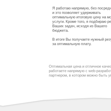
Я работаю напрямую, без посред
и это позволяет удерживать
оптимальную итоговую цену на м
услуги. Кроме того, я подбираю 
Ваших задач, исходя из Вашего
бюджета.
В итоге Вы получаете нужный рез
за оптимальную плату.
Оптимальная цена и отличное качес
работаете напрямую с web-разработ
партнером, в котором можно быть 