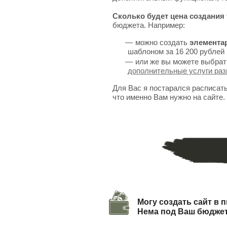
Сколько будет цена создания 
бюджета. Например:
можно создать
элемента
шаблоном за 16 200 рублей 
или же вы можете выбрат
дополнительные услуги раз
Для Вас я постарался расписат
что именно Вам нужно на сайте.
Могу создать сайт в п
Нема под Ваш бюдже