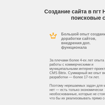
Создание сайта в пгт 
поисковые 
Большой опыт создани
доработки сайтов,
внедрения доп.
функционала
За плечами более 4-ех лет опыта
работы с коммерческими и
муниципальными интернет-проект
CMS Bitrix. Суммарный же опыт в
разработки — более 17-ти лет.
Поэтому нерешаемых задач для 
нет — есть только экономически
необоснованные, которые не стоят
что бы их реализовывать прямо с