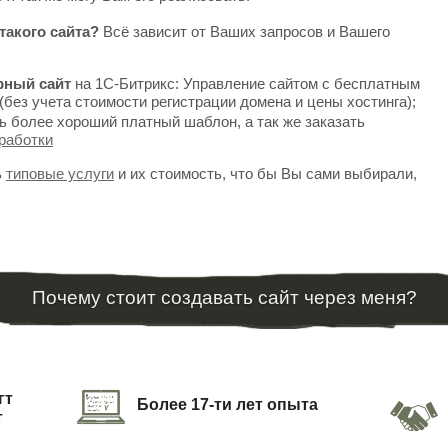
такого сайта?
Всё зависит от Ваших запросов и Вашего
рный сайт
на 1С-Битрикс: Управление сайтом с бесплатным
(без учета стоимости регистрации домена и цены хостинга);
ь более хороший платный шаблон, а так же заказать
работки
ь
типовые услуги
и их стоимость, что бы Вы сами выбирали,
Почему стоит создавать сайт через меня?
гт
Более 17-ти лет опыта
т