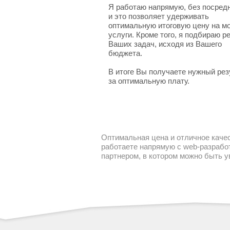
Я работаю напрямую, без посред
и это позволяет удерживать
оптимальную итоговую цену на м
услуги. Кроме того, я подбираю 
Ваших задач, исходя из Вашего
бюджета.
В итоге Вы получаете нужный рез
за оптимальную плату.
Оптимальная цена и отличное качес
работаете напрямую с web-разработ
партнером, в котором можно быть 