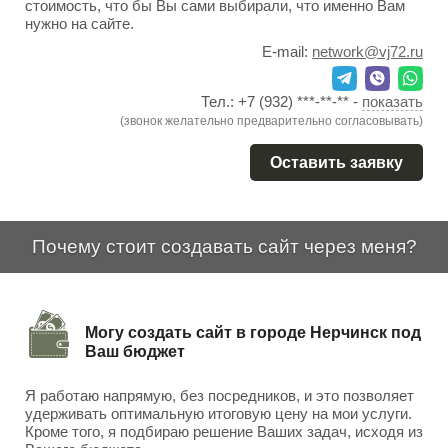
стоимость, что бы Вы сами выбирали, что именно Вам
нужно на сайте.
E-mail:
network@vj72.ru
Тел.:
+7 (932) ***-**-**
-
показать
(звонок желательно предварительно согласовывать)
Оставить заявку
Почему стоит создавать сайт через меня?
Могу создать сайт в городе Нерчинск под
Ваш бюджет
Я работаю напрямую, без посредников, и это позволяет
удерживать оптимальную итоговую цену на мои услуги.
Кроме того, я подбираю решение Ваших задач, исходя из