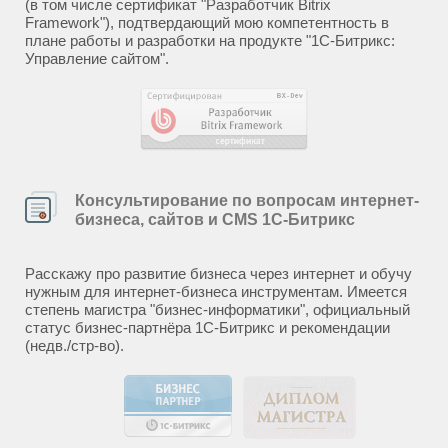
(в том числе сертификат "Разработчик Bitrix
Framework"), подтвердающий мою компетентность в
плане работы и разработки на продукте "1С-Битрикс:
Управление сайтом".
Консультирование по вопросам интернет-
бизнеса, сайтов и CMS 1С-Битрикс
Расскажу про развитие бизнеса через интернет и обучу
нужным для интернет-бизнеса инструментам. Имеется
степень магистра "бизнес-информатики", официальный
статус бизнес-партнёра 1С-Битрикс и рекомендации
(недв./стр-во).