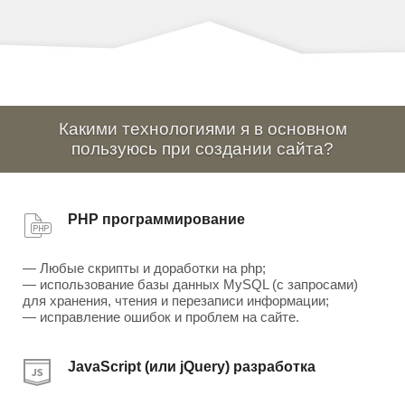
Какими технологиями я в основном
пользуюсь при создании сайта?
PHP программирование
— Любые скрипты и доработки на php;
— использование базы данных MySQL (с запросами)
для хранения, чтения и перезаписи информации;
— исправление ошибок и проблем на сайте.
JavaScript (или jQuery) разработка