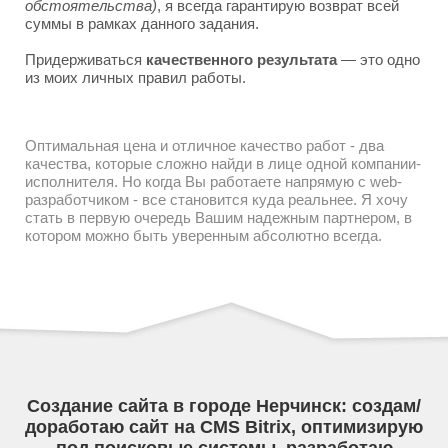
обстоятельства)
, я всегда гарантирую возврат всей
суммы в рамках данного задания.
Придерживаться
качественного результата
— это одно
из моих личных правил работы.
Оптимальная цена и отличное качество работ - два
качества, которые сложно найди в лице одной компании-
исполнителя. Но когда Вы работаете напрямую с web-
разработчиком - все становится куда реальнее. Я хочу
стать в первую очередь Вашим надежным партнером, в
котором можно быть уверенным абсолютно всегда.
Создание сайта в городе Нерчинск: создам/
доработаю сайт на CMS Bitrix, оптимизирую