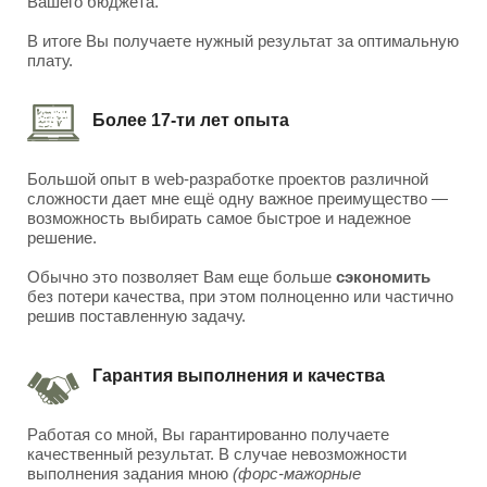
Вашего бюджета.
В итоге Вы получаете нужный результат за оптимальную
плату.
Более 17-ти лет опыта
Большой опыт в web-разработке проектов различной
сложности дает мне ещё одну важное преимущество —
возможность выбирать самое быстрое и надежное
решение.
Обычно это позволяет Вам еще больше
сэкономить
без потери качества, при этом полноценно или частично
решив поставленную задачу.
Гарантия выполнения и качества
Работая со мной, Вы гарантированно получаете
качественный результат. В случае невозможности
выполнения задания мною
(форс-мажорные