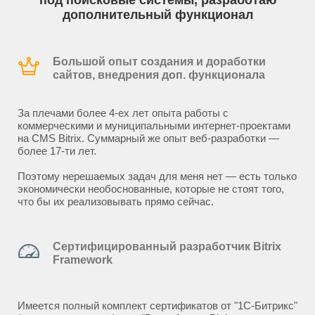
под поисковые системы, разработаю
дополнительный функционал
Большой опыт создания и доработки
сайтов, внедрения доп. функционала
За плечами более 4-ех лет опыта работы с
коммерческими и муниципальными интернет-проектами
на CMS Bitrix. Суммарный же опыт веб-разработки —
более 17-ти лет.
Поэтому нерешаемых задач для меня нет — есть только
экономически необоснованные, которые не стоят того,
что бы их реализовывать прямо сейчас.
Сертифицированный разработчик Bitrix
Framework
Имеется полный комплект сертификатов от "1С-Битрикс"