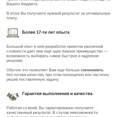
Вашего бюджета.
В итоге Вы получаете нужный результат за оптимальную
плату.
Более 17-ти лет опыта
Большой опыт в web-разработке проектов различной
сложности дает мне ещё одну важное преимущество —
возможность выбирать самое быстрое и надежное
решение.
Обычно это позволяет Вам еще больше
сэкономить
без потери качества, при этом полноценно или частично
решив поставленную задачу.
Гарантия выполнения и качества
Работая со мной, Вы гарантированно получаете
качественный результат. В случае невозможности