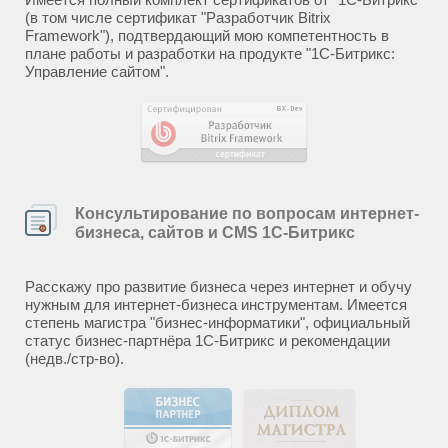
(в том числе сертификат "Разработчик Bitrix
Framework"), подтвердающий мою компетентность в
плане работы и разработки на продукте "1С-Битрикс:
Управление сайтом".
Консультирование по вопросам интернет-
бизнеса, сайтов и CMS 1С-Битрикс
Расскажу про развитие бизнеса через интернет и обучу
нужным для интернет-бизнеса инструментам. Имеется
степень магистра "бизнес-информатики", официальный
статус бизнес-партнёра 1С-Битрикс и рекомендации
(недв./стр-во).