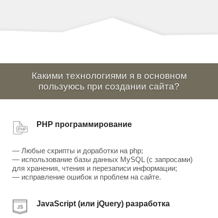
Какими технологиями я в основном
пользуюсь при создании сайта?
PHP программирование
— Любые скрипты и доработки на php;
— использование базы данных MySQL (с запросами)
для хранения, чтения и перезаписи информации;
— исправление ошибок и проблем на сайте.
JavaScript (или jQuery) разработка