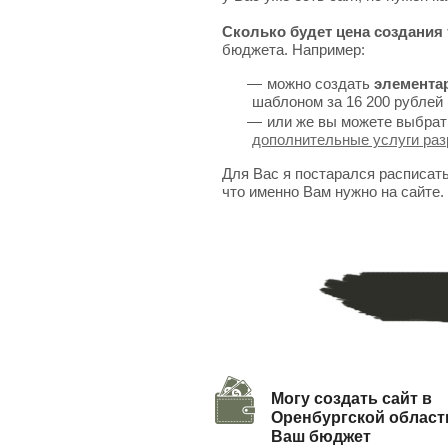
Сколько будет цена создания 
бюджета. Например:
можно создать
элемента
шаблоном за 16 200 рублей 
или же вы можете выбрат
дополнительные услуги раз
Для Вас я постарался расписат
что именно Вам нужно на сайте.
Могу создать сайт в
Оренбургской област
Ваш бюджет