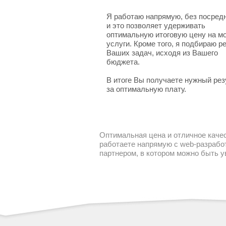
Я работаю напрямую, без посред
и это позволяет удерживать
оптимальную итоговую цену на м
услуги. Кроме того, я подбираю 
Ваших задач, исходя из Вашего
бюджета.
В итоге Вы получаете нужный рез
за оптимальную плату.
Оптимальная цена и отличное качес
работаете напрямую с web-разработ
партнером, в котором можно быть 