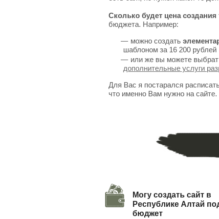
Сколько будет цена создания 
бюджета. Например:
можно создать
элемента
шаблоном за 16 200 рублей 
или же вы можете выбрат
дополнительные услуги раз
Для Вас я постарался расписат
что именно Вам нужно на сайте.
Могу создать сайт в
Республике Алтай по
бюджет