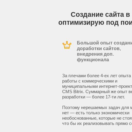
Создание сайта в 
оптимизирую под по
Большой опыт создани
доработки сайтов,
внедрения доп.
функционала
За плечами более 4-ех лет опыта
работы с коммерческими и
муниципальными интернет-проект
CMS Bitrix. Суммарный же опыт в
разработки — более 17-ти лет.
Поэтому нерешаемых задач для 
нет — есть только экономически
необоснованные, которые не стоят
что бы их реализовывать прямо с