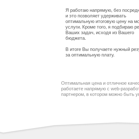
Я работаю напрямую, без посред
и это позволяет удерживать
оптимальную итоговую цену на м
услуги. Кроме того, я подбираю 
Ваших задач, исходя из Вашего
бюджета.
В итоге Вы получаете нужный рез
за оптимальную плату.
Оптимальная цена и отличное качес
работаете напрямую с web-разработ
партнером, в котором можно быть 