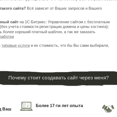
такого сайта?
Всё зависит от Ваших запросов и Вашего
рный сайт
на 1С-Битрикс: Управление сайтом с бесплатным
(без учета стоимости регистрации домена и цены хостинга);
ь более хороший платный шаблон, а так же заказать
работки
ь
типовые услуги
и их стоимость, что бы Вы сами выбирали,
Почему стоит создавать сайт через меня?
Более 17-ти лет опыта
д Ваш