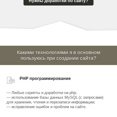
Нужны доработки по сайту?
Какими технологиями я в основном
пользуюсь при создании сайта?
PHP программирование
— Любые скрипты и доработки на php;
— использование базы данных MySQL (с запросами)
для хранения, чтения и перезаписи информации;
— исправление ошибок и проблем на сайте.