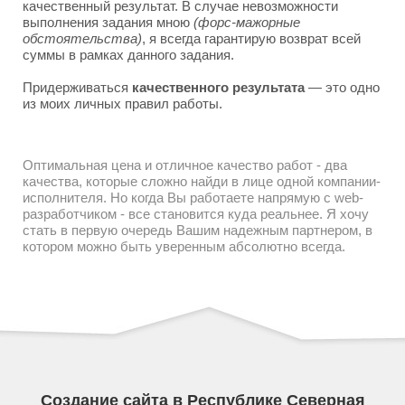
качественный результат. В случае невозможности
выполнения задания мною
(форс-мажорные
обстоятельства)
, я всегда гарантирую возврат всей
суммы в рамках данного задания.
Придерживаться
качественного результата
— это одно
из моих личных правил работы.
Оптимальная цена и отличное качество работ - два
качества, которые сложно найди в лице одной компании-
исполнителя. Но когда Вы работаете напрямую с web-
разработчиком - все становится куда реальнее. Я хочу
стать в первую очередь Вашим надежным партнером, в
котором можно быть уверенным абсолютно всегда.
Создание сайта в Республике Северная