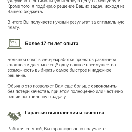
удерживать оптимальную итоговую цену на мои услуги.
Кроме того, я подбираю решение Ваших задач, исходя из
Вашего бюджета.
В итоге Вы получаете нужный результат за оптимальную
плату.
Более 17-ти лет опыта
Большой опыт в web-разработке проектов различной
сложности дает мне ещё одну важное преимущество —
возможность выбирать самое быстрое и надежное
решение.
Обычно это позволяет Вам еще больше
сэкономить
без потери качества, при этом полноценно или частично
решив поставленную задачу.
Гарантия выполнения и качества
Работая со мной, Вы гарантированно получаете