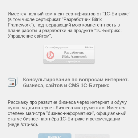
Имеется полный комплект сертификатов от "1С-Битрикс"
(в том числе сертификат "Разработчик Bitrix
Framework"), подтвердающий мою компетентность в
плане работы и разработки на продукте "1С-Битрикс:
Управление сайтом".
Консультирование по вопросам интернет-
бизнеса, сайтов и CMS 1С-Битрикс
Расскажу про развитие бизнеса через интернет и обучу
нужным для интернет-бизнеса инструментам. Имеется
степень магистра "бизнес-информатики", официальный
статус бизнес-партнёра 1С-Битрикс и рекомендации
(недв./стр-во).