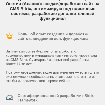
Осетия (Алания): создам/доработаю сайт на
CMS Bitrix, оптимизирую под поисковые
системы, разработаю дополнительный
функционал
Большой опыт создания и доработки
сайтов, внедрения доп. функционала
За плечами более 4-ех лет опыта работы с
коммерческими и муниципальными интернет-проектами
на CMS Bitrix. Суммарный же опыт веб-разработки —
более 17-ти лет.
Поэтому нерешаемых задач для меня нет — есть только
экономически необоснованные, которые не стоят того,
что бы их реализовывать прямо сейчас.
Сертифицированный разработчик Bitrix
Framework