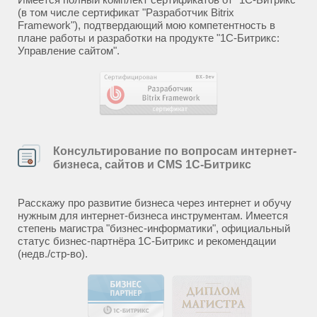
(в том числе сертификат "Разработчик Bitrix
Framework"), подтвердающий мою компетентность в
плане работы и разработки на продукте "1С-Битрикс:
Управление сайтом".
Консультирование по вопросам интернет-
бизнеса, сайтов и CMS 1С-Битрикс
Расскажу про развитие бизнеса через интернет и обучу
нужным для интернет-бизнеса инструментам. Имеется
степень магистра "бизнес-информатики", официальный
статус бизнес-партнёра 1С-Битрикс и рекомендации
(недв./стр-во).