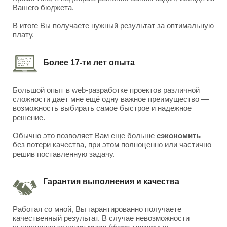
Вашего бюджета.
В итоге Вы получаете нужный результат за оптимальную
плату.
Более 17-ти лет опыта
Большой опыт в web-разработке проектов различной
сложности дает мне ещё одну важное преимущество —
возможность выбирать самое быстрое и надежное
решение.
Обычно это позволяет Вам еще больше
сэкономить
без потери качества, при этом полноценно или частично
решив поставленную задачу.
Гарантия выполнения и качества
Работая со мной, Вы гарантированно получаете
качественный результат. В случае невозможности