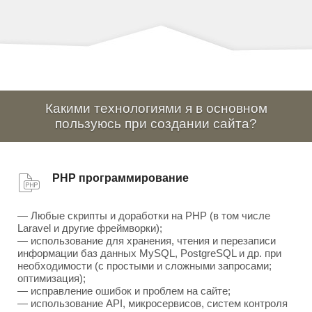
Какими технологиями я в основном
пользуюсь при создании сайта?
PHP программирование
— Любые скрипты и доработки на PHP (в том числе
Laravel и другие фреймворки);
— использование для хранения, чтения и перезаписи
информации баз данных MySQL, PostgreSQL и др. при
необходимости (с простыми и сложными запросами;
оптимизация);
— исправление ошибок и проблем на сайте;
— использование API, микросервисов, систем контроля