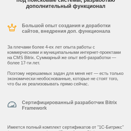
под поисковые системы, разработаю
дополнительный функционал
Большой опыт создания и доработки
сайтов, внедрения доп. функционала
За плечами более 4-ех лет опыта работы с
коммерческими и муниципальными интернет-проектами
на CMS Bitrix. Суммарный же опыт веб-разработки —
более 17-ти лет.
Поэтому нерешаемых задач для меня нет — есть только
экономически необоснованные, которые не стоят того,
что бы их реализовывать прямо сейчас.
Сертифицированный разработчик Bitrix
Framework
Имеется полный комплект сертификатов от "1С-Битрикс"