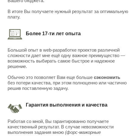
Вашего бюджета.
В итоге Вы получаете нужный результат за оптимальную
плату.
Более 17-ти лет опыта
Большой опыт в web-разработке проектов различной
сложности дает мне ещё одну важное преимущество —
возможность выбирать самое быстрое и надежное
решение.
Обычно это позволяет Вам еще больше
сэкономить
без потери качества, при этом полноценно или частично
решив поставленную задачу.
Гарантия выполнения и качества
Работая со мной, Вы гарантированно получаете
качественный результат. В случае невозможности
выполнения задания мною
(форс-мажорные