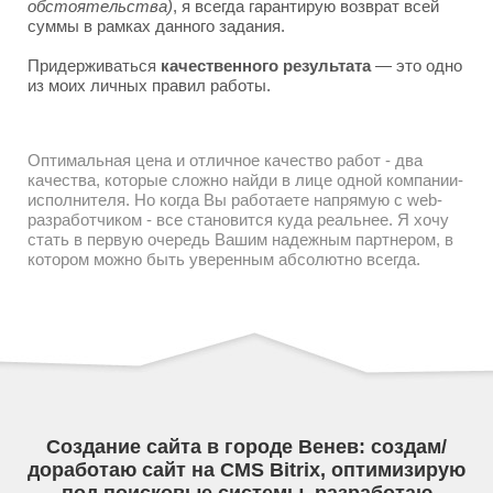
обстоятельства)
, я всегда гарантирую возврат всей
суммы в рамках данного задания.
Придерживаться
качественного результата
— это одно
из моих личных правил работы.
Оптимальная цена и отличное качество работ - два
качества, которые сложно найди в лице одной компании-
исполнителя. Но когда Вы работаете напрямую с web-
разработчиком - все становится куда реальнее. Я хочу
стать в первую очередь Вашим надежным партнером, в
котором можно быть уверенным абсолютно всегда.
Создание сайта в городе Венев: создам/
доработаю сайт на CMS Bitrix, оптимизирую