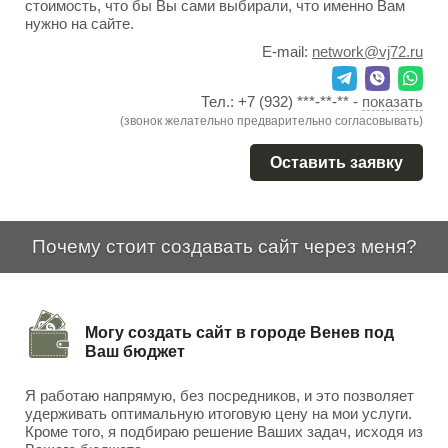
стоимость, что бы Вы сами выбирали, что именно Вам
нужно на сайте.
E-mail:
network@vj72.ru
Тел.:
+7 (932) ***-**-**
-
показать
(звонок желательно предварительно согласовывать)
Оставить заявку
Почему стоит создавать сайт через меня?
Могу создать сайт в городе Венев под
Ваш бюджет
Я работаю напрямую, без посредников, и это позволяет
удерживать оптимальную итоговую цену на мои услуги.
Кроме того, я подбираю решение Ваших задач, исходя из