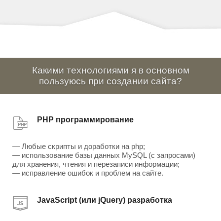
Какими технологиями я в основном
пользуюсь при создании сайта?
PHP программирование
— Любые скрипты и доработки на php;
— использование базы данных MySQL (с запросами)
для хранения, чтения и перезаписи информации;
— исправление ошибок и проблем на сайте.
JavaScript (или jQuery) разработка