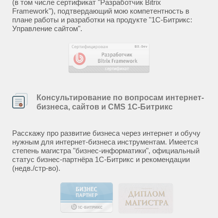
(в том числе сертификат "Разработчик Bitrix
Framework"), подтвердающий мою компетентность в
плане работы и разработки на продукте "1С-Битрикс:
Управление сайтом".
Консультирование по вопросам интернет-
бизнеса, сайтов и CMS 1С-Битрикс
Расскажу про развитие бизнеса через интернет и обучу
нужным для интернет-бизнеса инструментам. Имеется
степень магистра "бизнес-информатики", официальный
статус бизнес-партнёра 1С-Битрикс и рекомендации
(недв./стр-во).