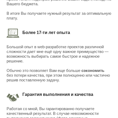
Вашего бюджета.
В итоге Вы получаете нужный результат за оптимальную
плату.
Более 17-ти лет опыта
Большой опыт в web-разработке проектов различной
сложности дает мне ещё одну важное преимущество —
возможность выбирать самое быстрое и надежное
решение.
Обычно это позволяет Вам еще больше
сэкономить
без потери качества, при этом полноценно или частично
решив поставленную задачу.
Гарантия выполнения и качества
Работая со мной, Вы гарантированно получаете
качественный результат. В случае невозможности