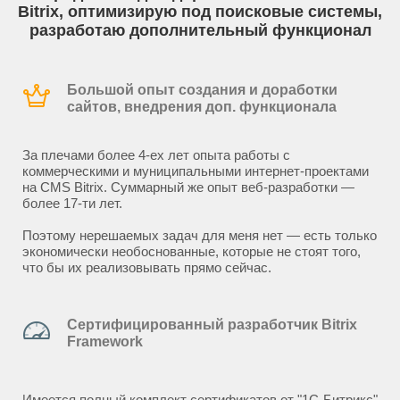
Bitrix, оптимизирую под поисковые системы,
разработаю дополнительный функционал
Большой опыт создания и доработки
сайтов, внедрения доп. функционала
За плечами более 4-ех лет опыта работы с
коммерческими и муниципальными интернет-проектами
на CMS Bitrix. Суммарный же опыт веб-разработки —
более 17-ти лет.
Поэтому нерешаемых задач для меня нет — есть только
экономически необоснованные, которые не стоят того,
что бы их реализовывать прямо сейчас.
Сертифицированный разработчик Bitrix
Framework
Имеется полный комплект сертификатов от "1С-Битрикс"