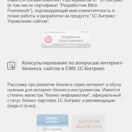
(в том числе сертификат "Разработчик Bitrix
Framework"), подтвердающий мою компетентность в
плане работы и разработки на продукте "1С-Битрикс:
Управление сайтом".
Консультирование по вопросам интернет-
бизнеса, сайтов и CMS 1С-Битрикс
Расскажу про развитие бизнеса через интернет и обучу
нужным для интернет-бизнеса инструментам. Имеется
степень магистра "бизнес-информатики", официальный
статус бизнес-партнёра 1С-Битрикс и рекомендации
(недв./стр-во).