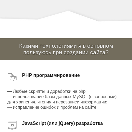
Какими технологиями я в основном
пользуюсь при создании сайта?
PHP программирование
— Любые скрипты и доработки на php;
— использование базы данных MySQL (с запросами)
для хранения, чтения и перезаписи информации;
— исправление ошибок и проблем на сайте.
JavaScript (или jQuery) разработка