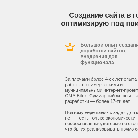
Создание сайта в г
оптимизирую под по
Большой опыт создани
доработки сайтов,
внедрения доп.
функционала
За плечами более 4-ех лет опыта
работы с коммерческими и
муниципальными интернет-проект
CMS Bitrix. Суммарный же опыт в
разработки — более 17-ти лет.
Поэтому нерешаемых задач для 
нет — есть только экономически
необоснованные, которые не стоят
что бы их реализовывать прямо с