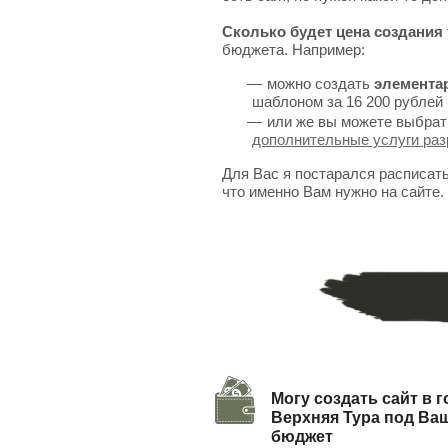
Сколько будет цена создания 
бюджета. Например:
можно создать
элемента
шаблоном за 16 200 рублей 
или же вы можете выбрат
дополнительные услуги раз
Для Вас я постарался расписат
что именно Вам нужно на сайте.
Могу создать сайт в 
Верхняя Тура под Ва
бюджет