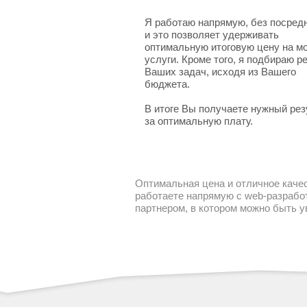
Я работаю напрямую, без посред
и это позволяет удерживать
оптимальную итоговую цену на м
услуги. Кроме того, я подбираю 
Ваших задач, исходя из Вашего
бюджета.
В итоге Вы получаете нужный рез
за оптимальную плату.
Оптимальная цена и отличное качес
работаете напрямую с web-разработ
партнером, в котором можно быть 