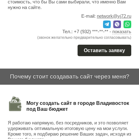
стоимость, что бы Вы сами выбирали, что именно Вам
нужно на сайте.
E-mail:
network@vj72.ru
Тел.:
+7 (932) ***-**-**
-
показать
(звонок желательно предварительно согласовывать)
Оставить заявку
Почему стоит создавать сайт через меня?
Могу создать сайт в городе Владивосток
под Ваш бюджет
Я работаю напрямую, без посредников, и это позволяет
удерживать оптимальную итоговую цену на мои услуги.
Кроме того, я подбираю решение Ваших задач, исходя из