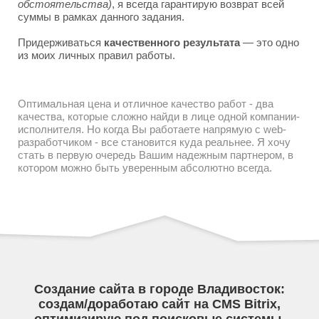
обстоятельства)
, я всегда гарантирую возврат всей
суммы в рамках данного задания.
Придерживаться
качественного результата
— это одно
из моих личных правил работы.
Оптимальная цена и отличное качество работ - два
качества, которые сложно найди в лице одной компании-
исполнителя. Но когда Вы работаете напрямую с web-
разработчиком - все становится куда реальнее. Я хочу
стать в первую очередь Вашим надежным партнером, в
котором можно быть уверенным абсолютно всегда.
Создание сайта в городе Владивосток:
создам/доработаю сайт на CMS Bitrix,