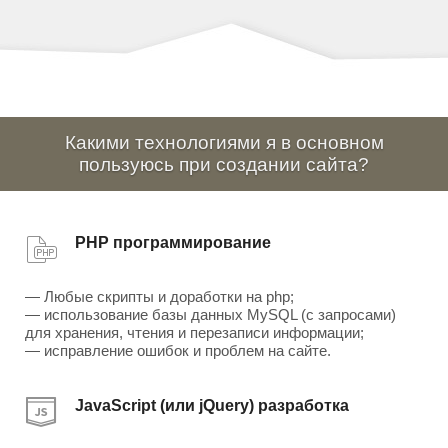
Какими технологиями я в основном
пользуюсь при создании сайта?
PHP программирование
— Любые скрипты и доработки на php;
— использование базы данных MySQL (с запросами)
для хранения, чтения и перезаписи информации;
— исправление ошибок и проблем на сайте.
JavaScript (или jQuery) разработка