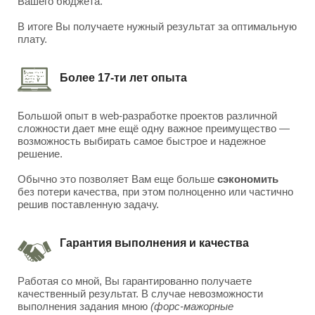
Вашего бюджета.
В итоге Вы получаете нужный результат за оптимальную
плату.
Более 17-ти лет опыта
Большой опыт в web-разработке проектов различной
сложности дает мне ещё одну важное преимущество —
возможность выбирать самое быстрое и надежное
решение.
Обычно это позволяет Вам еще больше
сэкономить
без потери качества, при этом полноценно или частично
решив поставленную задачу.
Гарантия выполнения и качества
Работая со мной, Вы гарантированно получаете
качественный результат. В случае невозможности
выполнения задания мною
(форс-мажорные