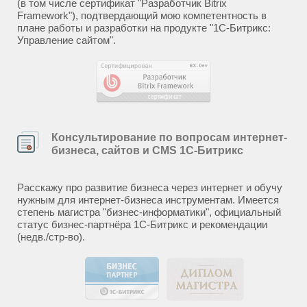
(в том числе сертификат "Разработчик Bitrix
Framework"), подтвердающий мою компетентность в
плане работы и разработки на продукте "1С-Битрикс:
Управление сайтом".
Консультирование по вопросам интернет-
бизнеса, сайтов и CMS 1С-Битрикс
Расскажу про развитие бизнеса через интернет и обучу
нужным для интернет-бизнеса инструментам. Имеется
степень магистра "бизнес-информатики", официальный
статус бизнес-партнёра 1С-Битрикс и рекомендации
(недв./стр-во).