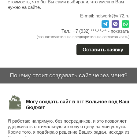
стоимость, что бы Вы сами выбирали, что именно Вам
нужно на сайте.
E-mail:
network@vj72.ru
Тел.:
+7 (932) ***-**-**
-
показать
(звонок желательно предварительно согласовывать)
Оставить заявку
Почему стоит создавать сайт через меня?
Могу создать сайт в пгт Вольное под Ваш
бюджет
Я работаю напрямую, без посредников, и это позволяет
удерживать оптимальную итоговую цену на мои услуги.
Кроме того, я подбираю решение Ваших задач, исходя из