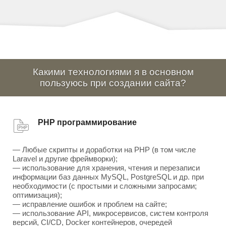
Какими технологиями я в основном
пользуюсь при создании сайта?
PHP программирование
— Любые скрипты и доработки на PHP (в том числе
Laravel и другие фреймворки);
— использование для хранения, чтения и перезаписи
информации баз данных MySQL, PostgreSQL и др. при
необходимости (с простыми и сложными запросами;
оптимизация);
— исправление ошибок и проблем на сайте;
— использование API, микросервисов, систем контроля
версий, CI/CD, Docker контейнеров, очередей