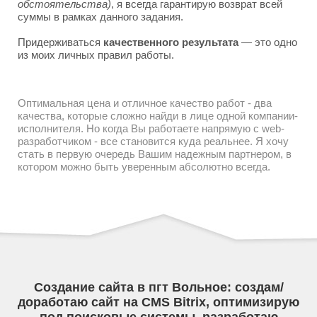
обстоятельства)
, я всегда гарантирую возврат всей
суммы в рамках данного задания.
Придерживаться
качественного результата
— это одно
из моих личных правил работы.
Оптимальная цена и отличное качество работ - два
качества, которые сложно найди в лице одной компании-
исполнителя. Но когда Вы работаете напрямую с web-
разработчиком - все становится куда реальнее. Я хочу
стать в первую очередь Вашим надежным партнером, в
котором можно быть уверенным абсолютно всегда.
Создание сайта в пгт Вольное: создам/
доработаю сайт на CMS Bitrix, оптимизирую