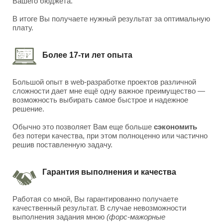
Вашего бюджета.
В итоге Вы получаете нужный результат за оптимальную
плату.
Более 17-ти лет опыта
Большой опыт в web-разработке проектов различной
сложности дает мне ещё одну важное преимущество —
возможность выбирать самое быстрое и надежное
решение.
Обычно это позволяет Вам еще больше
сэкономить
без потери качества, при этом полноценно или частично
решив поставленную задачу.
Гарантия выполнения и качества
Работая со мной, Вы гарантированно получаете
качественный результат. В случае невозможности
выполнения задания мною
(форс-мажорные