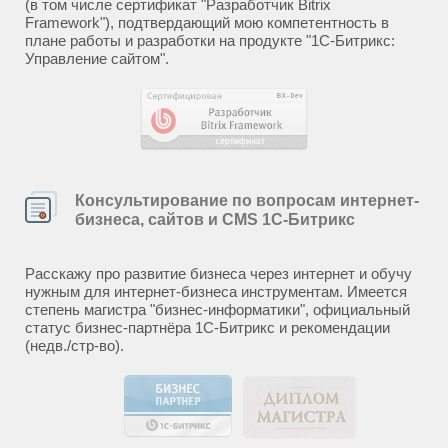
(в том числе сертификат "Разработчик Bitrix
Framework"), подтвердающий мою компетентность в
плане работы и разработки на продукте "1С-Битрикс:
Управление сайтом".
Консультирование по вопросам интернет-
бизнеса, сайтов и CMS 1С-Битрикс
Расскажу про развитие бизнеса через интернет и обучу
нужным для интернет-бизнеса инструментам. Имеется
степень магистра "бизнес-информатики", официальный
статус бизнес-партнёра 1С-Битрикс и рекомендации
(недв./стр-во).