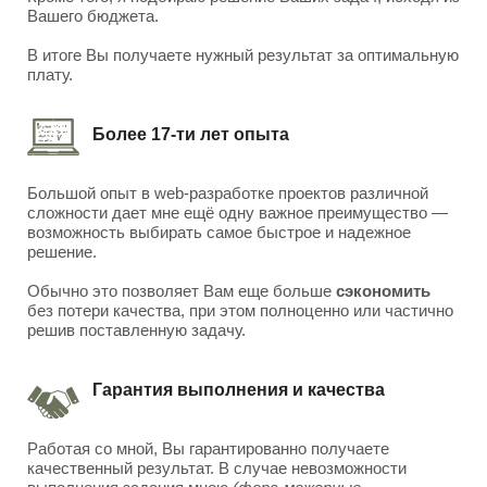
Вашего бюджета.
В итоге Вы получаете нужный результат за оптимальную
плату.
Более 17-ти лет опыта
Большой опыт в web-разработке проектов различной
сложности дает мне ещё одну важное преимущество —
возможность выбирать самое быстрое и надежное
решение.
Обычно это позволяет Вам еще больше
сэкономить
без потери качества, при этом полноценно или частично
решив поставленную задачу.
Гарантия выполнения и качества
Работая со мной, Вы гарантированно получаете
качественный результат. В случае невозможности