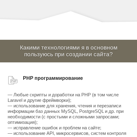
Какими технологиями я в основном
пользуюсь при создании сайта?
PHP программирование
— Любые скрипты и доработки на PHP (в том числе
Laravel и другие фреймворки);
— использование для хранения, чтения и перезаписи
информации баз данных MySQL, PostgreSQL и др. при
необходимости (с простыми и сложными запросами;
оптимизация);
— исправление ошибок и проблем на сайте;
— использование API, микросервисов, систем контроля