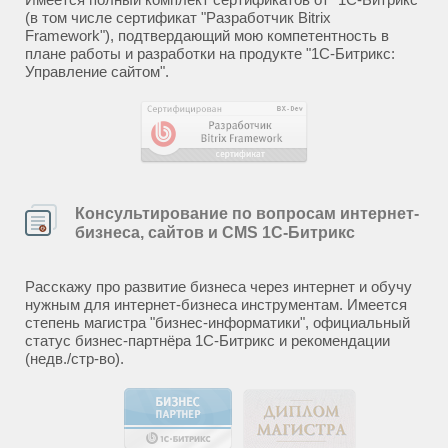
(в том числе сертификат "Разработчик Bitrix
Framework"), подтвердающий мою компетентность в
плане работы и разработки на продукте "1С-Битрикс:
Управление сайтом".
Консультирование по вопросам интернет-
бизнеса, сайтов и CMS 1С-Битрикс
Расскажу про развитие бизнеса через интернет и обучу
нужным для интернет-бизнеса инструментам. Имеется
степень магистра "бизнес-информатики", официальный
статус бизнес-партнёра 1С-Битрикс и рекомендации
(недв./стр-во).