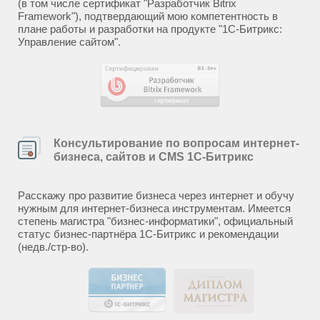
(в том числе сертификат "Разработчик Bitrix
Framework"), подтвердающий мою компетентность в
плане работы и разработки на продукте "1С-Битрикс:
Управление сайтом".
Консультирование по вопросам интернет-
бизнеса, сайтов и CMS 1С-Битрикс
Расскажу про развитие бизнеса через интернет и обучу
нужным для интернет-бизнеса инструментам. Имеется
степень магистра "бизнес-информатики", официальный
статус бизнес-партнёра 1С-Битрикс и рекомендации
(недв./стр-во).