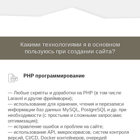
Какими технологиями я в основном
пользуюсь при создании сайта?
PHP программирование
— Любые скрипты и доработки на PHP (в том числе
Laravel и другие фреймворки);
— использование для хранения, чтения и перезаписи
информации баз данных MySQL, PostgreSQL и др. при
необходимости (с простыми и сложными запросами;
оптимизация);
— исправление ошибок и проблем на сайте;
— использование API, микросервисов, систем контроля
версий, CI/CD, Docker контейнеров, очередей