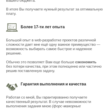
Вашего бюджета.
В итоге Вы получаете нужный результат за оптимальную
плату.
Более 17-ти лет опыта
Большой опыт в web-разработке проектов различной
сложности дает мне ещё одну важное преимущество —
возможность выбирать самое быстрое и надежное
решение.
Обычно это позволяет Вам еще больше
сэкономить
без потери качества, при этом полноценно или частично
решив поставленную задачу.
Гарантия выполнения и качества
Работая со мной, Вы гарантированно получаете
качественный результат. В случае невозможности
выполнения задания мною
(форс-мажорные