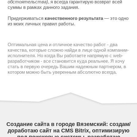
обстоятельства)
, я всегда гарантирую возврат всей
суммы в рамках данного задания.
Придерживаться
качественного результата
— это одно
из моих личных правил работы.
Оптимальная цена и отличное качество работ - два
качества, которые сложно найди в лице одной компании-
исполнителя. Но когда Вы работаете напрямую с web-
разработчиком - все становится куда реальнее. Я хочу
стать в первую очередь Вашим надежным партнером, в
котором можно быть уверенным абсолютно всегда.
Создание сайта в городе Вяземский: создам/
доработаю сайт на CMS Bitrix, оптимизирую