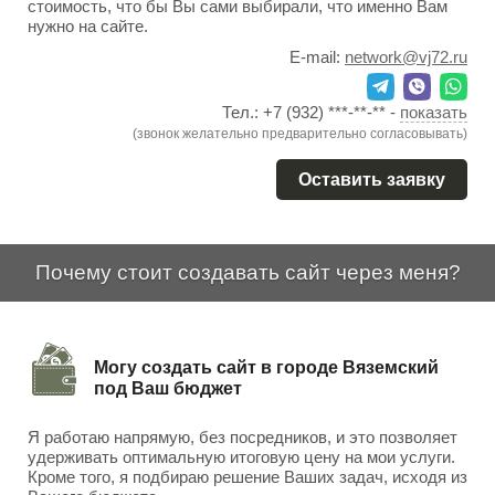
стоимость, что бы Вы сами выбирали, что именно Вам
нужно на сайте.
E-mail:
network@vj72.ru
Тел.:
+7 (932) ***-**-**
-
показать
(звонок желательно предварительно согласовывать)
Оставить заявку
Почему стоит создавать сайт через меня?
Могу создать сайт в городе Вяземский
под Ваш бюджет
Я работаю напрямую, без посредников, и это позволяет
удерживать оптимальную итоговую цену на мои услуги.
Кроме того, я подбираю решение Ваших задач, исходя из