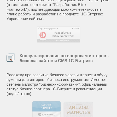
(в том числе сертификат "Разработчик Bitrix
Framework"), подтвердающий мою компетентность в
плане работы и разработки на продукте "1С-Битрикс:
Управление сайтом".
Консультирование по вопросам интернет-
бизнеса, сайтов и CMS 1С-Битрикс
Расскажу про развитие бизнеса через интернет и обучу
нужным для интернет-бизнеса инструментам. Имеется
степень магистра "бизнес-информатики", официальный
статус бизнес-партнёра 1С-Битрикс и рекомендации
(недв./стр-во).