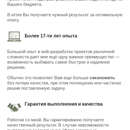
Вашего бюджета.
В итоге Вы получаете нужный результат за оптимальную
плату.
Более 17-ти лет опыта
Большой опыт в web-разработке проектов различной
сложности дает мне ещё одну важное преимущество —
возможность выбирать самое быстрое и надежное
решение.
Обычно это позволяет Вам еще больше
сэкономить
без потери качества, при этом полноценно или частично
решив поставленную задачу.
Гарантия выполнения и качества
Работая со мной, Вы гарантированно получаете
качественный результат. В случае невозможности