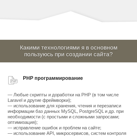
Какими технологиями я в основном
пользуюсь при создании сайта?
PHP программирование
— Любые скрипты и доработки на PHP (в том числе
Laravel и другие фреймворки);
— использование для хранения, чтения и перезаписи
информации баз данных MySQL, PostgreSQL и др. при
необходимости (с простыми и сложными запросами;
оптимизация);
— исправление ошибок и проблем на сайте;
— использование API, микросервисов, систем контроля