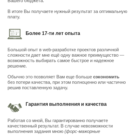
Вашего бюджета.
В итоге Вы получаете нужный результат за оптимальную
плату.
Более 17-ти лет опыта
Большой опыт в web-разработке проектов различной
сложности дает мне ещё одну важное преимущество —
возможность выбирать самое быстрое и надежное
решение.
Обычно это позволяет Вам еще больше
сэкономить
без потери качества, при этом полноценно или частично
решив поставленную задачу.
Гарантия выполнения и качества
Работая со мной, Вы гарантированно получаете
качественный результат. В случае невозможности
выполнения задания мною
(форс-мажорные