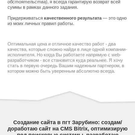
обстоятельства)
, я всегда гарантирую возврат всей
суммы в рамках данного задания.
Придерживаться
качественного результата
— это одно
из моих личных правил работы.
Оптимальная цена и отличное качество работ - два
качества, которые сложно найди в лице одной компании-
исполнителя. Но когда Вы работаете напрямую с web-
разработчиком - все становится куда реальнее. Я хочу
стать в первую очередь Вашим надежным партнером, в
котором можно быть уверенным абсолютно всегда.
Создание сайта в пгт Зарубино: создам/
доработаю сайт на CMS Bitrix, оптимизирую