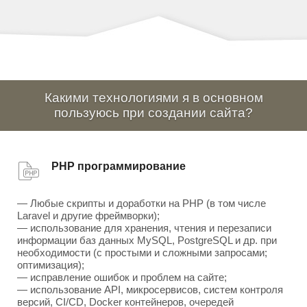
Какими технологиями я в основном
пользуюсь при создании сайта?
PHP программирование
— Любые скрипты и доработки на PHP (в том числе
Laravel и другие фреймворки);
— использование для хранения, чтения и перезаписи
информации баз данных MySQL, PostgreSQL и др. при
необходимости (с простыми и сложными запросами;
оптимизация);
— исправление ошибок и проблем на сайте;
— использование API, микросервисов, систем контроля
версий, CI/CD, Docker контейнеров, очередей