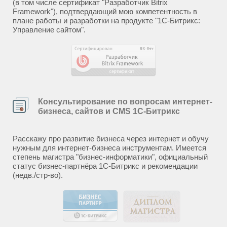
(в том числе сертификат "Разработчик Bitrix
Framework"), подтвердающий мою компетентность в
плане работы и разработки на продукте "1С-Битрикс:
Управление сайтом".
Консультирование по вопросам интернет-
бизнеса, сайтов и CMS 1С-Битрикс
Расскажу про развитие бизнеса через интернет и обучу
нужным для интернет-бизнеса инструментам. Имеется
степень магистра "бизнес-информатики", официальный
статус бизнес-партнёра 1С-Битрикс и рекомендации
(недв./стр-во).