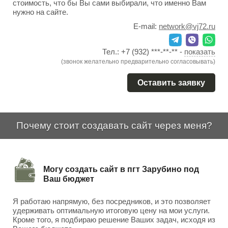
стоимость, что бы Вы сами выбирали, что именно Вам
нужно на сайте.
E-mail:
network@vj72.ru
Тел.:
+7 (932) ***-**-**
-
показать
(звонок желательно предварительно согласовывать)
Оставить заявку
Почему стоит создавать сайт через меня?
Могу создать сайт в пгт Зарубино под
Ваш бюджет
Я работаю напрямую, без посредников, и это позволяет
удерживать оптимальную итоговую цену на мои услуги.
Кроме того, я подбираю решение Ваших задач, исходя из