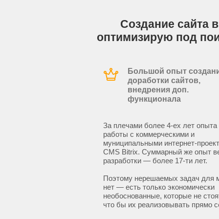
Создание сайта в
оптимизирую под по
Большой опыт создани
доработки сайтов,
внедрения доп.
функционала
За плечами более 4-ех лет опыта
работы с коммерческими и
муниципальными интернет-проект
CMS Bitrix. Суммарный же опыт в
разработки — более 17-ти лет.
Поэтому нерешаемых задач для 
нет — есть только экономически
необоснованные, которые не стоят
что бы их реализовывать прямо с