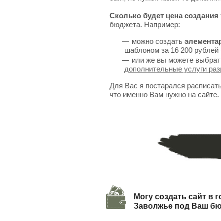
Сколько будет цена создания 
бюджета. Например:
можно создать
элемента
шаблоном за 16 200 рублей 
или же вы можете выбрат
дополнительные услуги раз
Для Вас я постарался расписат
что именно Вам нужно на сайте.
Могу создать сайт в 
Заволжье под Ваш б