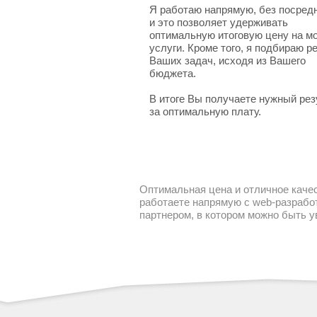
Я работаю напрямую, без посред
и это позволяет удерживать
оптимальную итоговую цену на м
услуги. Кроме того, я подбираю 
Ваших задач, исходя из Вашего
бюджета.
В итоге Вы получаете нужный рез
за оптимальную плату.
Оптимальная цена и отличное качес
работаете напрямую с web-разработ
партнером, в котором можно быть 