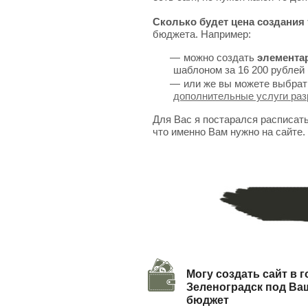
Сколько будет цена создания 
бюджета. Например:
можно создать
элемента
шаблоном за 16 200 рублей 
или же вы можете выбрат
дополнительные услуги раз
Для Вас я постарался расписат
что именно Вам нужно на сайте.
Могу создать сайт в 
Зеленоградск под Ва
бюджет