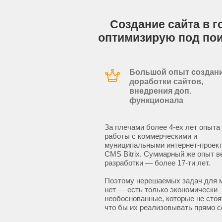
Создание сайта в г
оптимизирую под по
Большой опыт создани
доработки сайтов,
внедрения доп.
функционала
За плечами более 4-ех лет опыта
работы с коммерческими и
муниципальными интернет-проект
CMS Bitrix. Суммарный же опыт в
разработки — более 17-ти лет.
Поэтому нерешаемых задач для 
нет — есть только экономически
необоснованные, которые не стоят
что бы их реализовывать прямо с