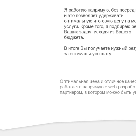
Я работаю напрямую, без посред
и это позволяет удерживать
оптимальную итоговую цену на м
услуги. Кроме того, я подбираю 
Ваших задач, исходя из Вашего
бюджета.
В итоге Вы получаете нужный рез
за оптимальную плату.
Оптимальная цена и отличное качес
работаете напрямую с web-разработ
партнером, в котором можно быть 