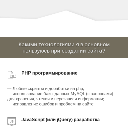
Какими технологиями я в основном
пользуюсь при создании сайта?
PHP программирование
— Любые скрипты и доработки на php;
— использование базы данных MySQL (с запросами)
для хранения, чтения и перезаписи информации;
— исправление ошибок и проблем на сайте.
JavaScript (или jQuery) разработка