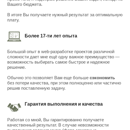
Вашего бюджета.
В итоге Вы получаете нужный результат за оптимальную
плату.
Более 17-ти лет опыта
Большой опыт в web-разработке проектов различной
сложности дает мне ещё одну важное преимущество —
возможность выбирать самое быстрое и надежное
решение.
Обычно это позволяет Вам еще больше
сэкономить
без потери качества, при этом полноценно или частично
решив поставленную задачу.
Гарантия выполнения и качества
Работая со мной, Вы гарантированно получаете
качественный результат. В случае невозможности