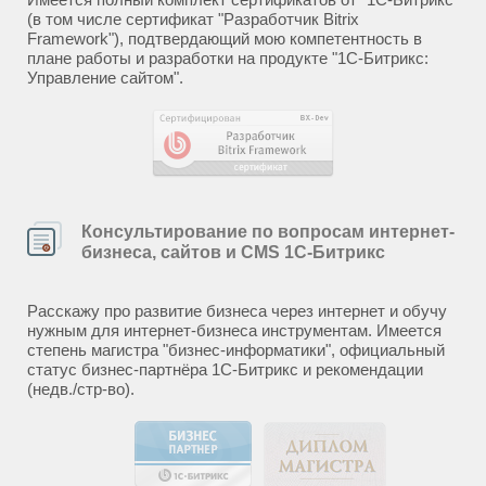
(в том числе сертификат "Разработчик Bitrix
Framework"), подтвердающий мою компетентность в
плане работы и разработки на продукте "1С-Битрикс:
Управление сайтом".
Консультирование по вопросам интернет-
бизнеса, сайтов и CMS 1С-Битрикс
Расскажу про развитие бизнеса через интернет и обучу
нужным для интернет-бизнеса инструментам. Имеется
степень магистра "бизнес-информатики", официальный
статус бизнес-партнёра 1С-Битрикс и рекомендации
(недв./стр-во).