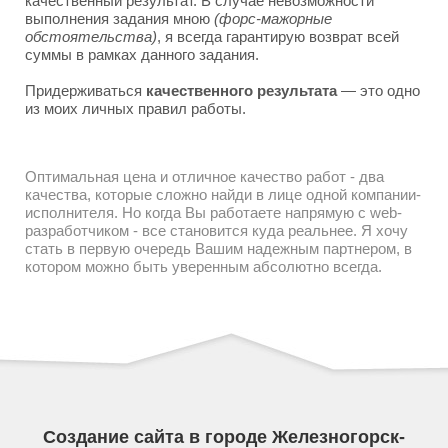
качественный результат. В случае невозможности
выполнения задания мною
(форс-мажорные
обстоятельства)
, я всегда гарантирую возврат всей
суммы в рамках данного задания.
Придерживаться
качественного результата
— это одно
из моих личных правил работы.
Оптимальная цена и отличное качество работ - два
качества, которые сложно найди в лице одной компании-
исполнителя. Но когда Вы работаете напрямую с web-
разработчиком - все становится куда реальнее. Я хочу
стать в первую очередь Вашим надежным партнером, в
котором можно быть уверенным абсолютно всегда.
Создание сайта в городе Железногорск-