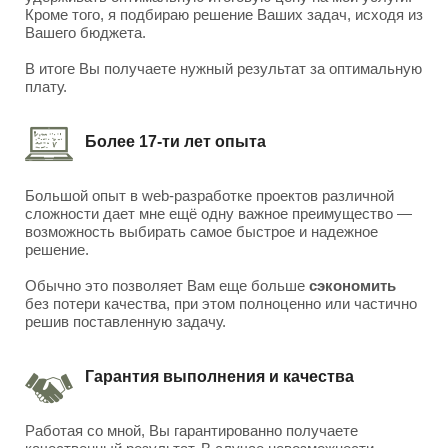
Кроме того, я подбираю решение Ваших задач, исходя из
Вашего бюджета.
В итоге Вы получаете нужный результат за оптимальную
плату.
Более 17-ти лет опыта
Большой опыт в web-разработке проектов различной
сложности дает мне ещё одну важное преимущество —
возможность выбирать самое быстрое и надежное
решение.
Обычно это позволяет Вам еще больше
сэкономить
без потери качества, при этом полноценно или частично
решив поставленную задачу.
Гарантия выполнения и качества
Работая со мной, Вы гарантированно получаете