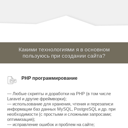
Какими технологиями я в основном
пользуюсь при создании сайта?
PHP программирование
— Любые скрипты и доработки на PHP (в том числе
Laravel и другие фреймворки);
— использование для хранения, чтения и перезаписи
информации баз данных MySQL, PostgreSQL и др. при
необходимости (с простыми и сложными запросами;
оптимизация);
— исправление ошибок и проблем на сайте;