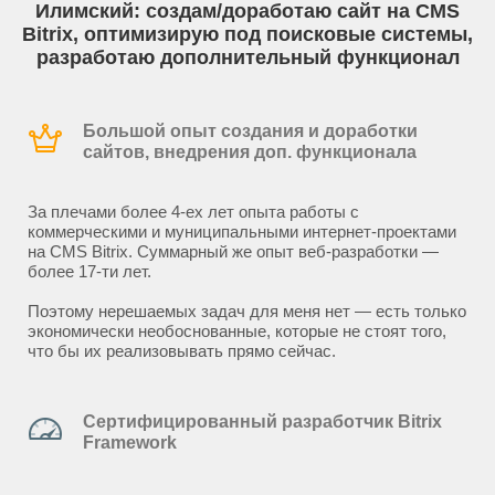
Илимский: создам/доработаю сайт на CMS
Bitrix, оптимизирую под поисковые системы,
разработаю дополнительный функционал
Большой опыт создания и доработки
сайтов, внедрения доп. функционала
За плечами более 4-ех лет опыта работы с
коммерческими и муниципальными интернет-проектами
на CMS Bitrix. Суммарный же опыт веб-разработки —
более 17-ти лет.
Поэтому нерешаемых задач для меня нет — есть только
экономически необоснованные, которые не стоят того,
что бы их реализовывать прямо сейчас.
Сертифицированный разработчик Bitrix
Framework