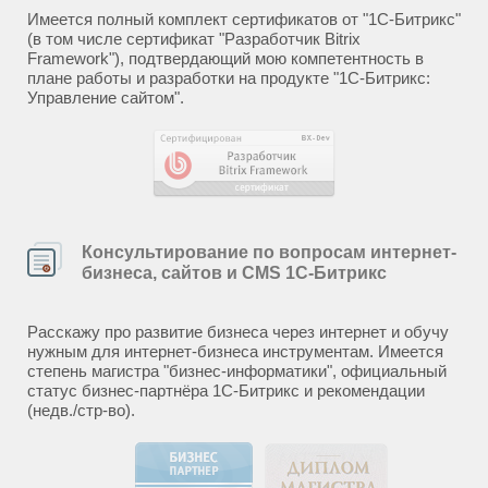
Имеется полный комплект сертификатов от "1С-Битрикс"
(в том числе сертификат "Разработчик Bitrix
Framework"), подтвердающий мою компетентность в
плане работы и разработки на продукте "1С-Битрикс:
Управление сайтом".
Консультирование по вопросам интернет-
бизнеса, сайтов и CMS 1С-Битрикс
Расскажу про развитие бизнеса через интернет и обучу
нужным для интернет-бизнеса инструментам. Имеется
степень магистра "бизнес-информатики", официальный
статус бизнес-партнёра 1С-Битрикс и рекомендации
(недв./стр-во).