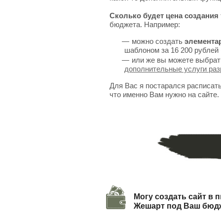
Сколько будет цена создания 
бюджета. Например:
можно создать
элемента
шаблоном за 16 200 рублей 
или же вы можете выбрат
дополнительные услуги раз
Для Вас я постарался расписат
что именно Вам нужно на сайте.
Могу создать сайт в п
Жешарт под Ваш бюд