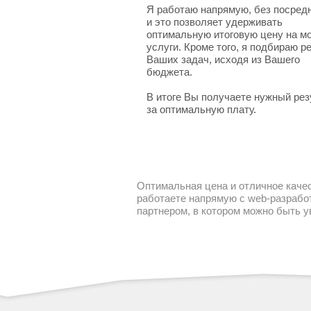
Я работаю напрямую, без посред
и это позволяет удерживать
оптимальную итоговую цену на м
услуги. Кроме того, я подбираю 
Ваших задач, исходя из Вашего
бюджета.
В итоге Вы получаете нужный рез
за оптимальную плату.
Оптимальная цена и отличное качес
работаете напрямую с web-разработ
партнером, в котором можно быть 