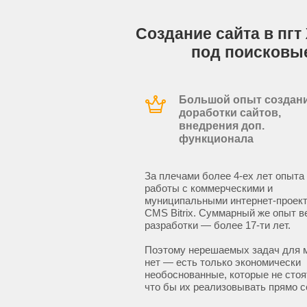
Создание сайта в пгт
под поисковы
Большой опыт создани
доработки сайтов,
внедрения доп.
функционала
За плечами более 4-ех лет опыта
работы с коммерческими и
муниципальными интернет-проект
CMS Bitrix. Суммарный же опыт в
разработки — более 17-ти лет.
Поэтому нерешаемых задач для 
нет — есть только экономически
необоснованные, которые не стоят
что бы их реализовывать прямо с