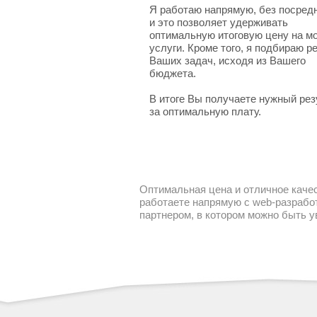
Я работаю напрямую, без посред
и это позволяет удерживать
оптимальную итоговую цену на м
услуги. Кроме того, я подбираю 
Ваших задач, исходя из Вашего
бюджета.
В итоге Вы получаете нужный рез
за оптимальную плату.
Оптимальная цена и отличное качес
работаете напрямую с web-разработ
партнером, в котором можно быть 