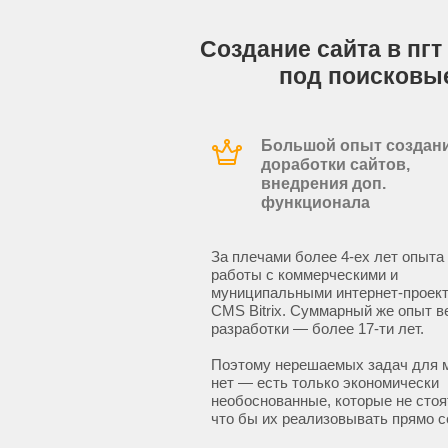
Создание сайта в пгт
под поисковы
Большой опыт создани
доработки сайтов,
внедрения доп.
функционала
За плечами более 4-ех лет опыта
работы с коммерческими и
муниципальными интернет-проект
CMS Bitrix. Суммарный же опыт в
разработки — более 17-ти лет.
Поэтому нерешаемых задач для 
нет — есть только экономически
необоснованные, которые не стоят
что бы их реализовывать прямо с