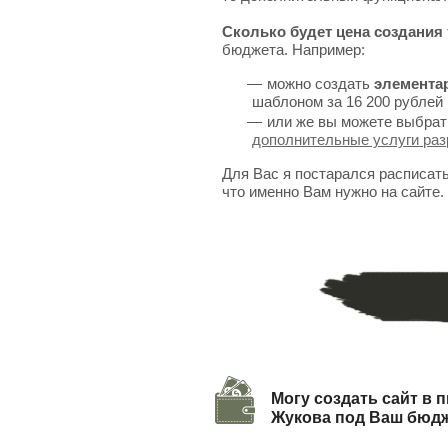
Сколько будет цена создания 
бюджета. Например:
можно создать
элемента
шаблоном за 16 200 рублей 
или же вы можете выбрат
дополнительные услуги раз
Для Вас я постарался расписат
что именно Вам нужно на сайте.
Могу создать сайт в п
Жукова под Ваш бюд