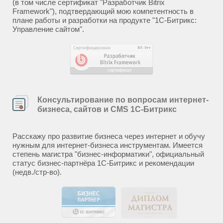
(в том числе сертификат "Разработчик Bitrix
Framework"), подтвердающий мою компетентность в
плане работы и разработки на продукте "1С-Битрикс:
Управление сайтом".
Консультирование по вопросам интернет-
бизнеса, сайтов и CMS 1С-Битрикс
Расскажу про развитие бизнеса через интернет и обучу
нужным для интернет-бизнеса инструментам. Имеется
степень магистра "бизнес-информатики", официальный
статус бизнес-партнёра 1С-Битрикс и рекомендации
(недв./стр-во).