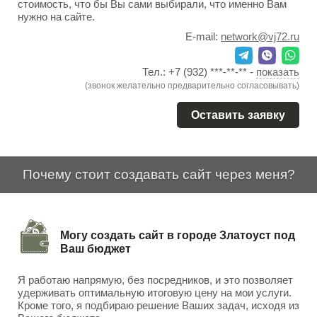
стоимость, что бы Вы сами выбирали, что именно Вам
нужно на сайте.
E-mail:
network@vj72.ru
Тел.:
+7 (932) ***-**-**
-
показать
(звонок желательно предварительно согласовывать)
Оставить заявку
Почему стоит создавать сайт через меня?
Могу создать сайт в городе Златоуст под
Ваш бюджет
Я работаю напрямую, без посредников, и это позволяет
удерживать оптимальную итоговую цену на мои услуги.
Кроме того, я подбираю решение Ваших задач, исходя из