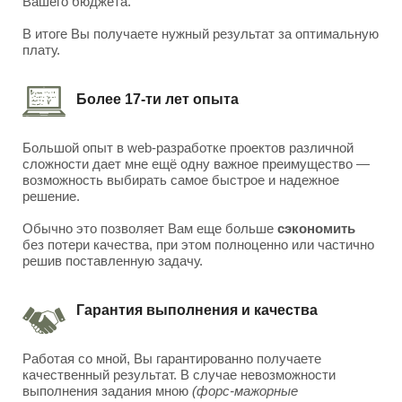
Вашего бюджета.
В итоге Вы получаете нужный результат за оптимальную
плату.
Более 17-ти лет опыта
Большой опыт в web-разработке проектов различной
сложности дает мне ещё одну важное преимущество —
возможность выбирать самое быстрое и надежное
решение.
Обычно это позволяет Вам еще больше
сэкономить
без потери качества, при этом полноценно или частично
решив поставленную задачу.
Гарантия выполнения и качества
Работая со мной, Вы гарантированно получаете
качественный результат. В случае невозможности
выполнения задания мною
(форс-мажорные