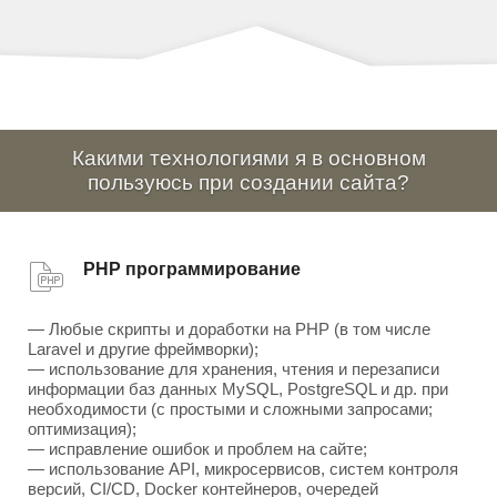
Какими технологиями я в основном
пользуюсь при создании сайта?
PHP программирование
— Любые скрипты и доработки на PHP (в том числе
Laravel и другие фреймворки);
— использование для хранения, чтения и перезаписи
информации баз данных MySQL, PostgreSQL и др. при
необходимости (с простыми и сложными запросами;
оптимизация);
— исправление ошибок и проблем на сайте;
— использование API, микросервисов, систем контроля
версий, CI/CD, Docker контейнеров, очередей