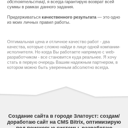
обстоятельства)
, я всегда гарантирую возврат всей
суммы в рамках данного задания.
Придерживаться
качественного результата
— это одно
из моих личных правил работы.
Оптимальная цена и отличное качество работ - два
качества, которые сложно найди в лице одной компании-
исполнителя. Но когда Вы работаете напрямую с web-
разработчиком - все становится куда реальнее. Я хочу
стать в первую очередь Вашим надежным партнером, в
котором можно быть уверенным абсолютно всегда.
Создание сайта в городе Златоуст: создам/
доработаю сайт на CMS Bitrix, оптимизирую