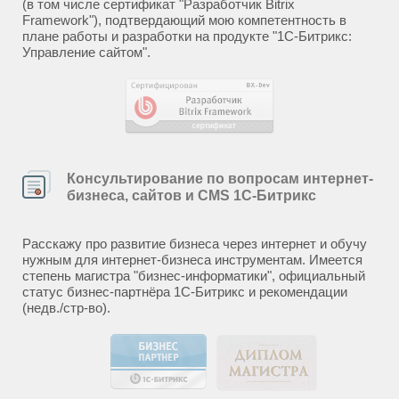
(в том числе сертификат "Разработчик Bitrix
Framework"), подтвердающий мою компетентность в
плане работы и разработки на продукте "1С-Битрикс:
Управление сайтом".
Консультирование по вопросам интернет-
бизнеса, сайтов и CMS 1С-Битрикс
Расскажу про развитие бизнеса через интернет и обучу
нужным для интернет-бизнеса инструментам. Имеется
степень магистра "бизнес-информатики", официальный
статус бизнес-партнёра 1С-Битрикс и рекомендации
(недв./стр-во).