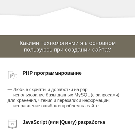
Какими технологиями я в основном
пользуюсь при создании сайта?
PHP программирование
— Любые скрипты и доработки на php;
— использование базы данных MySQL (с запросами)
для хранения, чтения и перезаписи информации;
— исправление ошибок и проблем на сайте.
JavaScript (или jQuery) разработка