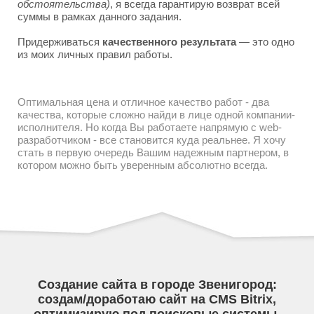
обстоятельства)
, я всегда гарантирую возврат всей
суммы в рамках данного задания.
Придерживаться
качественного результата
— это одно
из моих личных правил работы.
Оптимальная цена и отличное качество работ - два
качества, которые сложно найди в лице одной компании-
исполнителя. Но когда Вы работаете напрямую с web-
разработчиком - все становится куда реальнее. Я хочу
стать в первую очередь Вашим надежным партнером, в
котором можно быть уверенным абсолютно всегда.
Создание сайта в городе Звенигород:
создам/доработаю сайт на CMS Bitrix,