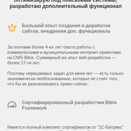
оптимизирую под поисковые системы,
разработаю дополнительный функционал
Большой опыт создания и доработки
сайтов, внедрения доп. функционала
За плечами более 4-ех лет опыта работы с
коммерческими и муниципальными интернет-проектами
на CMS Bitrix. Суммарный же опыт веб-разработки —
более 17-ти лет.
Поэтому нерешаемых задач для меня нет — есть только
экономически необоснованные, которые не стоят того,
что бы их реализовывать прямо сейчас.
Сертифицированный разработчик Bitrix
Framework
Имеется полный комплект сертификатов от "1С-Битрикс"