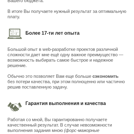
Вашего бюджета.
В итоге Вы получаете нужный результат за оптимальную
плату.
Более 17-ти лет опыта
Большой опыт в web-разработке проектов различной
сложности дает мне ещё одну важное преимущество —
возможность выбирать самое быстрое и надежное
решение.
Обычно это позволяет Вам еще больше
сэкономить
без потери качества, при этом полноценно или частично
решив поставленную задачу.
Гарантия выполнения и качества
Работая со мной, Вы гарантированно получаете
качественный результат. В случае невозможности
выполнения задания мною
(форс-мажорные