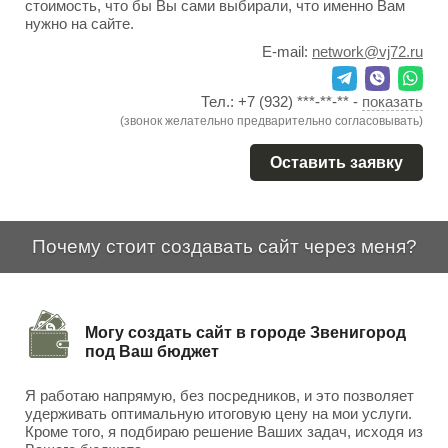
стоимость, что бы Вы сами выбирали, что именно Вам
нужно на сайте.
E-mail:
network@vj72.ru
Тел.:
+7 (932) ***-**-**
-
показать
(звонок желательно предварительно согласовывать)
Оставить заявку
Почему стоит создавать сайт через меня?
Могу создать сайт в городе Звенигород
под Ваш бюджет
Я работаю напрямую, без посредников, и это позволяет
удерживать оптимальную итоговую цену на мои услуги.
Кроме того, я подбираю решение Ваших задач, исходя из